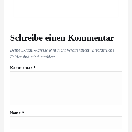
Schreibe einen Kommentar
Deine E-Mail-Adresse wird nicht veröffentlicht.
Erforderliche
Felder sind mit
*
markiert
Kommentar
*
Name
*