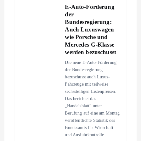
E-Auto-Förderung
der
Bundesregierung:
Auch Luxuswagen
wie Porsche und
Mercedes G-Klasse
werden bezuschusst
Die neue E-Auto-Förderung
der Bundesregierung
bezuschusst auch Luxus-
Fahrzeuge mit teilweise
sechsstelligen Listenpreisen.
Das berichtet das
„Handelsblatt“ unter
Berufung auf eine am Montag
veröffentlichte Statistik des
Bundesamts für Wirtschaft
und Ausfuhrkontrolle…