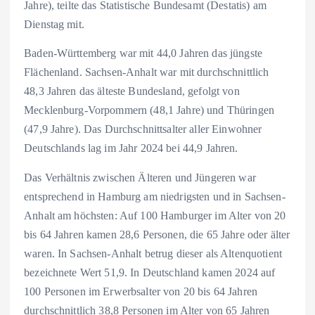
Jahre), teilte das Statistische Bundesamt (Destatis) am
Dienstag mit.
Baden-Württemberg war mit 44,0 Jahren das jüngste
Flächenland. Sachsen-Anhalt war mit durchschnittlich
48,3 Jahren das älteste Bundesland, gefolgt von
Mecklenburg-Vorpommern (48,1 Jahre) und Thüringen
(47,9 Jahre). Das Durchschnittsalter aller Einwohner
Deutschlands lag im Jahr 2024 bei 44,9 Jahren.
Das Verhältnis zwischen Älteren und Jüngeren war
entsprechend in Hamburg am niedrigsten und in Sachsen-
Anhalt am höchsten: Auf 100 Hamburger im Alter von 20
bis 64 Jahren kamen 28,6 Personen, die 65 Jahre oder älter
waren. In Sachsen-Anhalt betrug dieser als Altenquotient
bezeichnete Wert 51,9. In Deutschland kamen 2024 auf
100 Personen im Erwerbsalter von 20 bis 64 Jahren
durchschnittlich 38,8 Personen im Alter von 65 Jahren