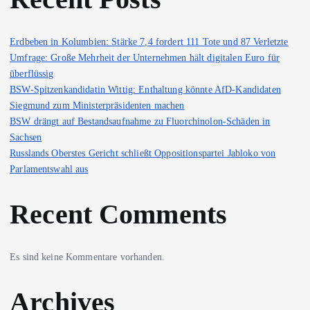
Erdbeben in Kolumbien: Stärke 7,4 fordert 111 Tote und 87 Verletzte
Umfrage: Große Mehrheit der Unternehmen hält digitalen Euro für
überflüssig
BSW-Spitzenkandidatin Wittig: Enthaltung könnte AfD-Kandidaten
Siegmund zum Ministerpräsidenten machen
BSW drängt auf Bestandsaufnahme zu Fluorchinolon-Schäden in
Sachsen
Russlands Oberstes Gericht schließt Oppositionspartei Jabloko von
Parlamentswahl aus
Recent Comments
Es sind keine Kommentare vorhanden.
Archives