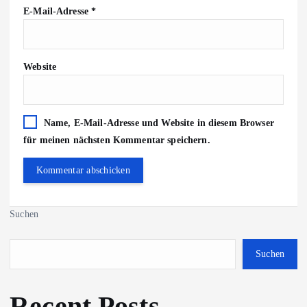
E-Mail-Adresse
*
Website
Name, E-Mail-Adresse und Website in diesem Browser
für meinen nächsten Kommentar speichern.
Suchen
Suchen
Recent Posts