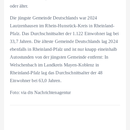
oder älter.
Die jüngste Gemeinde Deutschlands war 2024
Lautzenhausen im Rhein-Hunsrück-Kreis in Rheinland-
Pfalz. Das Durchschnittsalter der 1.122 Einwohner lag bei
33,7 Jahren. Die älteste Gemeinde Deutschlands lag 2024
ebenfalls in Rheinland-Pfalz und ist nur knapp eineinhalb
Autostunden von der jüngsten Gemeinde entfernt: In
Welschenbach im Landkreis Mayen-Koblenz in
Rheinland-Pfalz lag das Durchschnittsalter der 48
Einwohner bei 63,0 Jahren.
Foto: via dts Nachrichtenagentur