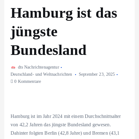
Hamburg ist das
jüngste
Bundesland
dts Nachrichtenagentur
Deutschland- und Weltnachrichten
September 23, 2025
0 Kommentare
Hamburg ist im Jahr 2024 mit einem Durchschnittsalter
von 42,2 Jahren das jüngste Bundesland gewesen.
Dahinter folgten Berlin (42,8 Jahre) und Bremen (43,1