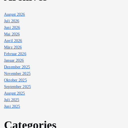
August 2026
Juli 2026
Juni 2026
Mai 2026
April 2026
März 2026
Februar 2026
Januar 2026
Dezember 2025
November 2025
Oktober 2025
September 2025
August 2025
Juli 2025
Juni 2025
Categories