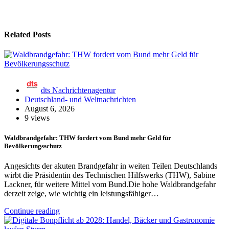
Related Posts
dts Nachrichtenagentur
Deutschland- und Weltnachrichten
August 6, 2026
9 views
Waldbrandgefahr: THW fordert vom Bund mehr Geld für
Bevölkerungsschutz
Angesichts der akuten Brandgefahr in weiten Teilen Deutschlands
wirbt die Präsidentin des Technischen Hilfswerks (THW), Sabine
Lackner, für weitere Mittel vom Bund.Die hohe Waldbrandgefahr
derzeit zeige, wie wichtig ein leistungsfähiger…
Continue reading