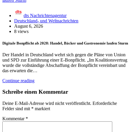
dts Nachrichtenagentur
Deutschland- und Weltnachrichten
August 6, 2026
8 views
Digitale Bonpflicht ab 2028: Handel, Bäcker und Gastronomie laufen Sturm
Der Handel in Deutschland wehrt sich gegen die Pläne von Union
und SPD zur Einführung einer E-Bonpflicht. „Im Koalitionsvertrag
wurde die vollständige Abschaffung der Bonpflicht vereinbart und
das erwarten die…
Continue reading
Schreibe einen Kommentar
Deine E-Mail-Adresse wird nicht veröffentlicht.
Erforderliche
Felder sind mit
*
markiert
Kommentar
*