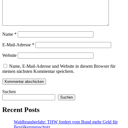
Name
*
E-Mail-Adresse
*
Website
Name, E-Mail-Adresse und Website in diesem Browser für
meinen nächsten Kommentar speichern.
Suchen
Suchen
Recent Posts
Waldbrandgefahr: THW fordert vom Bund mehr Geld für
Bevölkerungsschutz