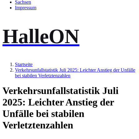
Sachsen
Impressum
HalleON
Startseite
Verkehrsunfallstatistik Juli 2025: Leichter Anstieg der Unfälle
bei stabilen Verletztenzahlen
Verkehrsunfallstatistik Juli
2025: Leichter Anstieg der
Unfälle bei stabilen
Verletztenzahlen