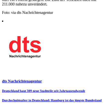
211.000 nahezu unverändert.
Foto: via dts Nachrichtenagentur
dts Nachrichtenagentur
Beitragsnavigation
Deutschland baut 309 neue Stadtteile seit Jahrtausendwende
Durchschnittsalter in Deutschland: Hamburg ist das jüngste Bundesland