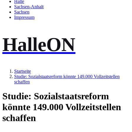
Halle
Sachsen-Anhalt
Sachsen
Impressum
HalleON
Startseite
Studie: Sozialstaatsreform könnte 149.000 Vollzeitstellen
schaffen
Studie: Sozialstaatsreform
könnte 149.000 Vollzeitstellen
schaffen