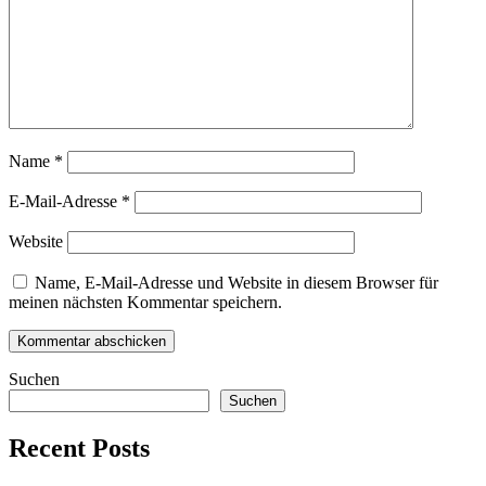
Name
*
E-Mail-Adresse
*
Website
Name, E-Mail-Adresse und Website in diesem Browser für
meinen nächsten Kommentar speichern.
Suchen
Suchen
Recent Posts