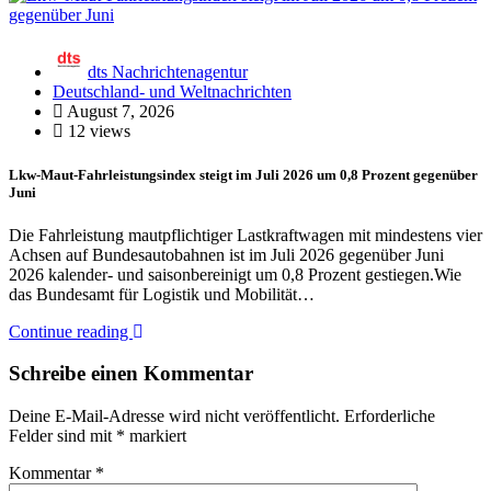
dts Nachrichtenagentur
Deutschland- und Weltnachrichten
August 7, 2026
12 views
Lkw-Maut-Fahrleistungsindex steigt im Juli 2026 um 0,8 Prozent gegenüber
Juni
Die Fahrleistung mautpflichtiger Lastkraftwagen mit mindestens vier
Achsen auf Bundesautobahnen ist im Juli 2026 gegenüber Juni
2026 kalender- und saisonbereinigt um 0,8 Prozent gestiegen.Wie
das Bundesamt für Logistik und Mobilität…
Continue reading
Schreibe einen Kommentar
Deine E-Mail-Adresse wird nicht veröffentlicht.
Erforderliche
Felder sind mit
*
markiert
Kommentar
*