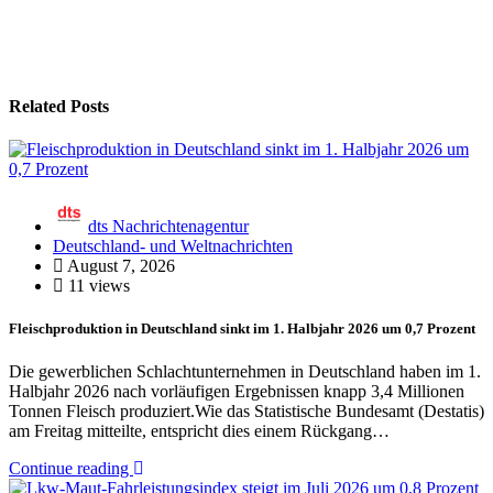
Related Posts
dts Nachrichtenagentur
Deutschland- und Weltnachrichten
August 7, 2026
11 views
Fleischproduktion in Deutschland sinkt im 1. Halbjahr 2026 um 0,7 Prozent
Die gewerblichen Schlachtunternehmen in Deutschland haben im 1.
Halbjahr 2026 nach vorläufigen Ergebnissen knapp 3,4 Millionen
Tonnen Fleisch produziert.Wie das Statistische Bundesamt (Destatis)
am Freitag mitteilte, entspricht dies einem Rückgang…
Continue reading