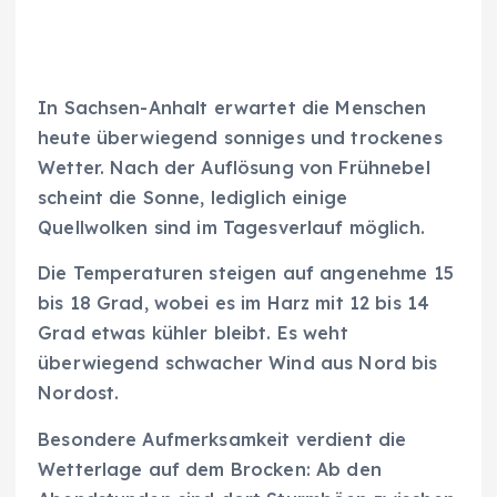
In Sachsen-Anhalt erwartet die Menschen
heute überwiegend sonniges und trockenes
Wetter. Nach der Auflösung von Frühnebel
scheint die Sonne, lediglich einige
Quellwolken sind im Tagesverlauf möglich.
Die Temperaturen steigen auf angenehme 15
bis 18 Grad, wobei es im Harz mit 12 bis 14
Grad etwas kühler bleibt. Es weht
überwiegend schwacher Wind aus Nord bis
Nordost.
Besondere Aufmerksamkeit verdient die
Wetterlage auf dem Brocken: Ab den