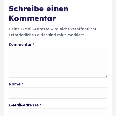
Schreibe einen
Kommentar
Deine E-Mail-Adresse wird nicht veröffentlicht.
Erforderliche Felder sind mit
*
markiert
Kommentar
*
Name
*
E-Mail-Adresse
*