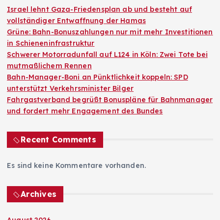
Israel lehnt Gaza-Friedensplan ab und besteht auf
vollständiger Entwaffnung der Hamas
Grüne: Bahn-Bonuszahlungen nur mit mehr Investitionen
in Schieneninfrastruktur
Schwerer Motorradunfall auf L124 in Köln: Zwei Tote bei
mutmaßlichem Rennen
Bahn-Manager-Boni an Pünktlichkeit koppeln: SPD
unterstützt Verkehrsminister Bilger
Fahrgastverband begrüßt Bonuspläne für Bahnmanager
und fordert mehr Engagement des Bundes
Recent Comments
Es sind keine Kommentare vorhanden.
Archives
August 2026