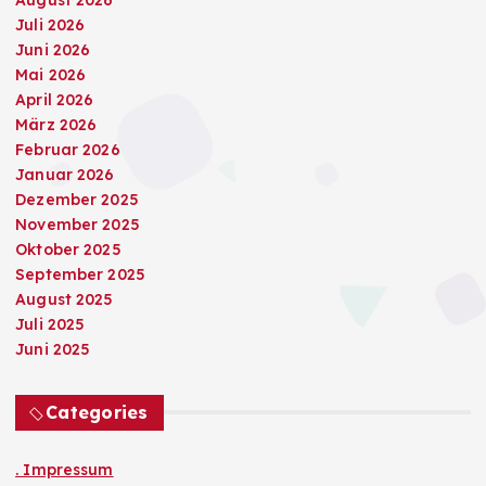
Juli 2026
Juni 2026
Mai 2026
April 2026
März 2026
Februar 2026
Januar 2026
Dezember 2025
November 2025
Oktober 2025
September 2025
August 2025
Juli 2025
Juni 2025
Categories
. Impressum