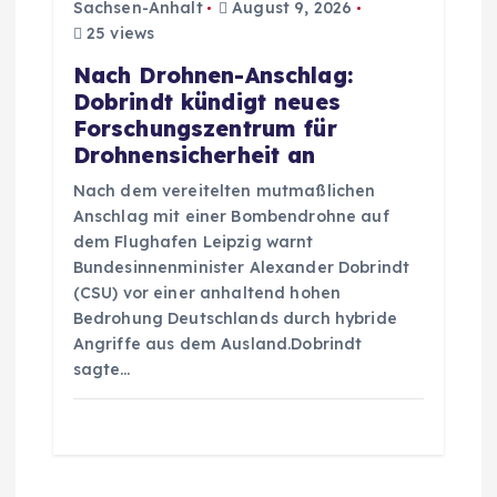
Sachsen-Anhalt
August 9, 2026
25 views
Nach Drohnen-Anschlag:
Dobrindt kündigt neues
Forschungszentrum für
Drohnensicherheit an
Nach dem vereitelten mutmaßlichen
Anschlag mit einer Bombendrohne auf
dem Flughafen Leipzig warnt
Bundesinnenminister Alexander Dobrindt
(CSU) vor einer anhaltend hohen
Bedrohung Deutschlands durch hybride
Angriffe aus dem Ausland.Dobrindt
sagte…