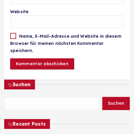
Website
Name, E-Mail-Adresse und Website in diesem
Browser für meinen nächsten Kommentar
speichern.
Suchen
Suchen
Recent Posts