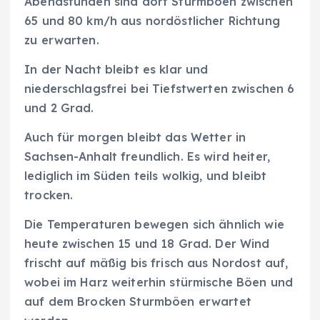
Abendstunden sind dort Sturmböen zwischen
65 und 80 km/h aus nordöstlicher Richtung
zu erwarten.
In der Nacht bleibt es klar und
niederschlagsfrei bei Tiefstwerten zwischen 6
und 2 Grad.
Auch für morgen bleibt das Wetter in
Sachsen-Anhalt freundlich. Es wird heiter,
lediglich im Süden teils wolkig, und bleibt
trocken.
Die Temperaturen bewegen sich ähnlich wie
heute zwischen 15 und 18 Grad. Der Wind
frischt auf mäßig bis frisch aus Nordost auf,
wobei im Harz weiterhin stürmische Böen und
auf dem Brocken Sturmböen erwartet