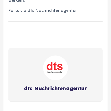
werden.
Foto: via dts Nachrichtenagentur
dts Nachrichtenagentur