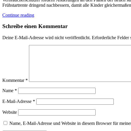
Frühstartrente dringend nachbessern, damit alle Kinder gleichermaß
Continue reading
Schreibe einen Kommentar
Deine E-Mail-Adresse wird nicht veröffentlicht.
Erforderliche Felder 
Kommentar
*
Name
*
E-Mail-Adresse
*
Website
Name, E-Mail-Adresse und Website in diesem Browser für meine