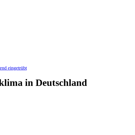
end eingetrübt
klima in Deutschland