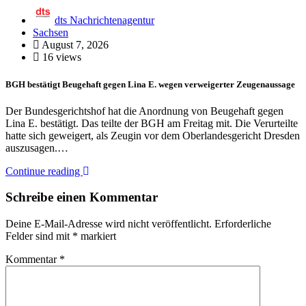
dts Nachrichtenagentur
Sachsen
August 7, 2026
16 views
BGH bestätigt Beugehaft gegen Lina E. wegen verweigerter Zeugenaussage
Der Bundesgerichtshof hat die Anordnung von Beugehaft gegen
Lina E. bestätigt. Das teilte der BGH am Freitag mit. Die Verurteilte
hatte sich geweigert, als Zeugin vor dem Oberlandesgericht Dresden
auszusagen.…
Continue reading
Schreibe einen Kommentar
Deine E-Mail-Adresse wird nicht veröffentlicht.
Erforderliche
Felder sind mit
*
markiert
Kommentar
*