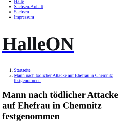
Halle
Sachsen-Anhalt
Sachsen
Impressum
HalleON
Startseite
Mann nach tödlicher Attacke auf Ehefrau in Chemnitz
festgenommen
Mann nach tödlicher Attacke
auf Ehefrau in Chemnitz
festgenommen