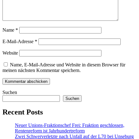
Name
*
E-Mail-Adresse
*
Website
Name, E-Mail-Adresse und Website in diesem Browser für
meinen nächsten Kommentar speichern.
Suchen
Suchen
Recent Posts
Neuer Unions-Fraktionschef Frei: Fraktion geschlossen,
Rentenreform ist Jahrhundertreform
Zwei Schwerverletzte nach Unfall auf der L70 bei Unseburg