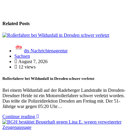
Related Posts
dts Nachrichtenagentur
Sachsen
August 7, 2026
12 views
Rollerfahrer bei Wildunfall in Dresden schwer verletzt
Bei einem Wildunfall auf der Radeberger Landstraße in Dresden-
Dresdner Heide ist ein Motorrollerfahrer schwer verletzt worden.
Das teilte die Polizeidirektion Dresden am Freitag mit. Der 51-
Jährige war gegen 05:20 Uhr…
Continue reading