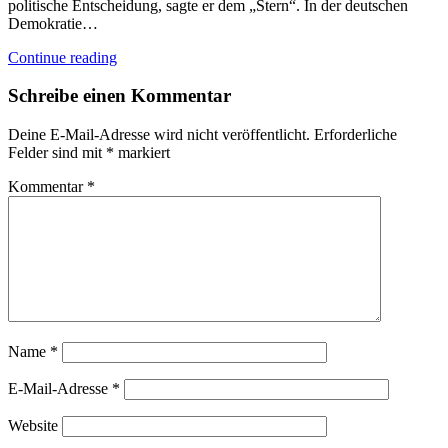
politische Entscheidung, sagte er dem „Stern“. In der deutschen
Demokratie…
Continue reading
Schreibe einen Kommentar
Deine E-Mail-Adresse wird nicht veröffentlicht.
Erforderliche
Felder sind mit
*
markiert
Kommentar
*
Name
*
E-Mail-Adresse
*
Website