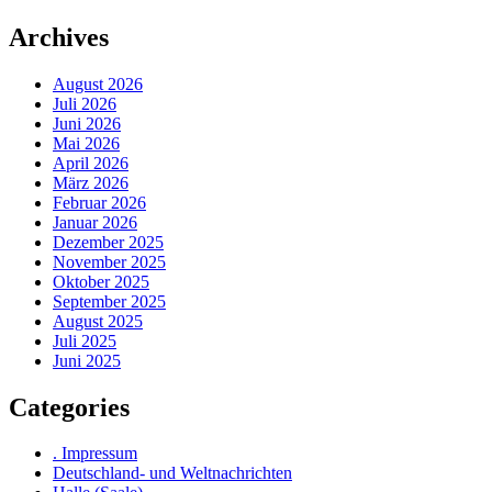
Archives
August 2026
Juli 2026
Juni 2026
Mai 2026
April 2026
März 2026
Februar 2026
Januar 2026
Dezember 2025
November 2025
Oktober 2025
September 2025
August 2025
Juli 2025
Juni 2025
Categories
. Impressum
Deutschland- und Weltnachrichten