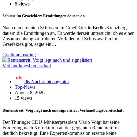
6 views
Schüsse im Graefekiez: Ermittlungen dauern an
Nach den erneuten Schüssen im Graefekiez in Berlin-Kreuzberg
dauern die Ermittlungen an. Es werde derzeit untersucht, ob es einen
Zusammenhang zu früheren Vorfällen mit Schusswaffen im
Graefekiez gibt, sagte ein…
Continue reading
dts Nachrichtenagentur
Top-News
August 8, 2026
15 views
Rentenstreit: Voigt legt nach und signalisiert Verhandlungsbereitschaft
Der Thüringer CDU-Ministerpräsident Mario Voigt hat seine
Forderung nach Korrekturen an der geplanten Rentenreform
deutlich bekräftigt. Eine Expertenkommission ersetze keine