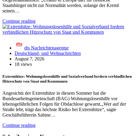
Staatsbürger nicht zur Normalität werden, solange der Kreml
seinen…
Continue reading
dts Nachrichtenagentur
Deutschland- und Weltnachrichten
August 7, 2026
18 views
Extremhitze: Wohnungslosenhilfe und Sozialverband fordern verbindlichen
Hitzeschutz von Staat und Kommunen
Angesichts der Extremhitze in diesem Sommer hat die
Bundesarbeitsgemeinschaft (BAG) Wohnungslosenhilfe vor
lebensgefährlichen Folgen für Obdachlose gewarnt.„Wer auf der
Straße lebt, trägt das höchste Risiko bei Extremhitze“, sagte
Geschäftsführerin Sabine…
Continue reading