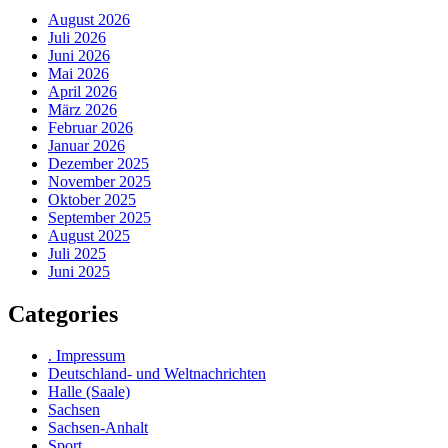
August 2026
Juli 2026
Juni 2026
Mai 2026
April 2026
März 2026
Februar 2026
Januar 2026
Dezember 2025
November 2025
Oktober 2025
September 2025
August 2025
Juli 2025
Juni 2025
Categories
. Impressum
Deutschland- und Weltnachrichten
Halle (Saale)
Sachsen
Sachsen-Anhalt
Sport