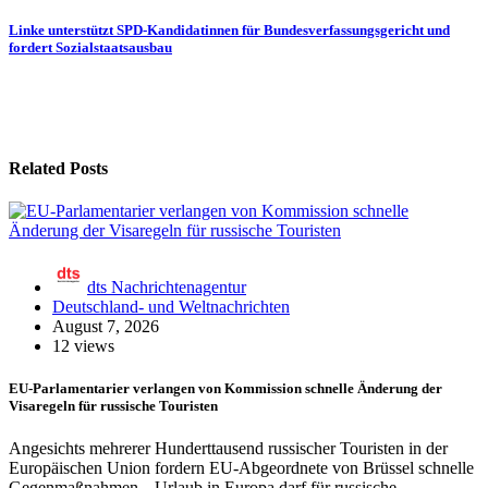
Linke unterstützt SPD-Kandidatinnen für Bundesverfassungsgericht und
fordert Sozialstaatsausbau
Related Posts
dts Nachrichtenagentur
Deutschland- und Weltnachrichten
August 7, 2026
12 views
EU-Parlamentarier verlangen von Kommission schnelle Änderung der
Visaregeln für russische Touristen
Angesichts mehrerer Hunderttausend russischer Touristen in der
Europäischen Union fordern EU-Abgeordnete von Brüssel schnelle
Gegenmaßnahmen. „Urlaub in Europa darf für russische