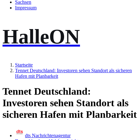
Sachsen
Impressum
HalleON
Startseite
Tennet Deutschland: Investoren sehen Standort als sicheren
Hafen mit Planbarkeit
Tennet Deutschland:
Investoren sehen Standort als
sicheren Hafen mit Planbarkeit
dts Nachrichtenagentur