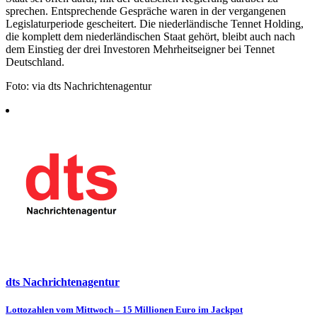
sprechen. Entsprechende Gespräche waren in der vergangenen
Legislaturperiode gescheitert. Die niederländische Tennet Holding,
die komplett dem niederländischen Staat gehört, bleibt auch nach
dem Einstieg der drei Investoren Mehrheitseigner bei Tennet
Deutschland.
Foto: via dts Nachrichtenagentur
dts Nachrichtenagentur
Beitragsnavigation
Lottozahlen vom Mittwoch – 15 Millionen Euro im Jackpot