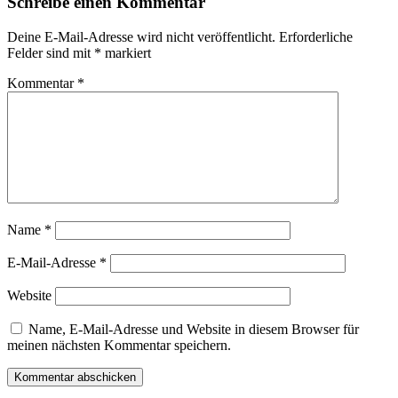
Schreibe einen Kommentar
Deine E-Mail-Adresse wird nicht veröffentlicht.
Erforderliche
Felder sind mit
*
markiert
Kommentar
*
Name
*
E-Mail-Adresse
*
Website
Name, E-Mail-Adresse und Website in diesem Browser für
meinen nächsten Kommentar speichern.