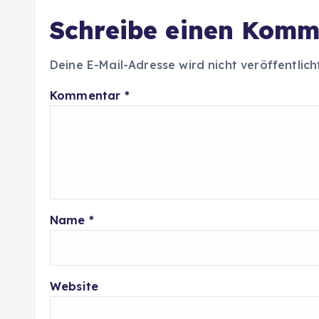
Schreibe einen Komm
Deine E-Mail-Adresse wird nicht veröffentlich
Kommentar
*
Name
*
Website