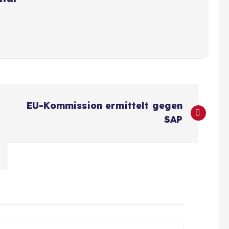
EU-Kommission ermittelt gegen
SAP