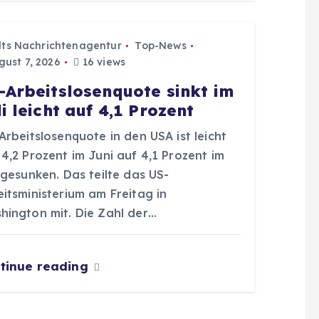
dts Nachrichtenagentur
Top-News
ust 7, 2026
16 views
-Arbeitslosenquote sinkt im
li leicht auf 4,1 Prozent
Arbeitslosenquote in den USA ist leicht
4,2 Prozent im Juni auf 4,1 Prozent im
 gesunken. Das teilte das US-
itsministerium am Freitag in
hington mit. Die Zahl der…
tinue reading