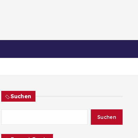
Suchen
Suchen