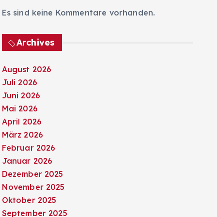
Es sind keine Kommentare vorhanden.
Archives
August 2026
Juli 2026
Juni 2026
Mai 2026
April 2026
März 2026
Februar 2026
Januar 2026
Dezember 2025
November 2025
Oktober 2025
September 2025