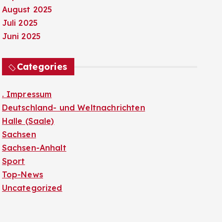
August 2025
Juli 2025
Juni 2025
Categories
. Impressum
Deutschland- und Weltnachrichten
Halle (Saale)
Sachsen
Sachsen-Anhalt
Sport
Top-News
Uncategorized