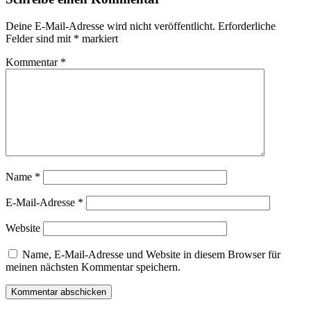
Deine E-Mail-Adresse wird nicht veröffentlicht.
Erforderliche
Felder sind mit
*
markiert
Kommentar
*
Name
*
E-Mail-Adresse
*
Website
Name, E-Mail-Adresse und Website in diesem Browser für
meinen nächsten Kommentar speichern.