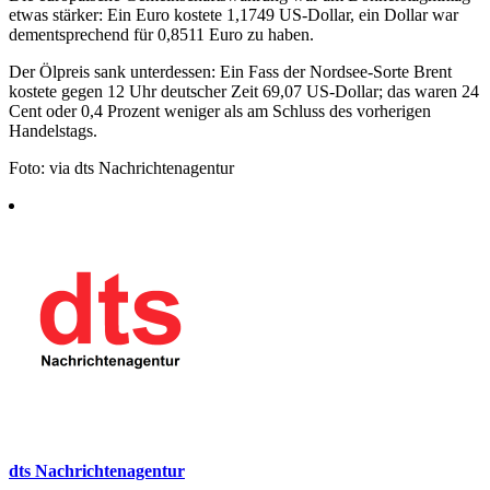
etwas stärker: Ein Euro kostete 1,1749 US-Dollar, ein Dollar war
dementsprechend für 0,8511 Euro zu haben.
Der Ölpreis sank unterdessen: Ein Fass der Nordsee-Sorte Brent
kostete gegen 12 Uhr deutscher Zeit 69,07 US-Dollar; das waren 24
Cent oder 0,4 Prozent weniger als am Schluss des vorherigen
Handelstags.
Foto: via dts Nachrichtenagentur
dts Nachrichtenagentur