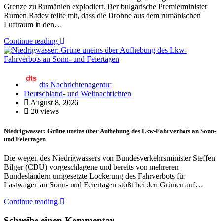
Grenze zu Rumänien explodiert. Der bulgarische Premierminister
Rumen Radev teilte mit, dass die Drohne aus dem rumänischen
Luftraum in den…
Continue reading
dts Nachrichtenagentur
Deutschland- und Weltnachrichten
August 8, 2026
20 views
Niedrigwasser: Grüne uneins über Aufhebung des Lkw-Fahrverbots an Sonn-
und Feiertagen
Die wegen des Niedrigwassers von Bundesverkehrsminister Steffen
Bilger (CDU) vorgeschlagene und bereits von mehreren
Bundesländern umgesetzte Lockerung des Fahrverbots für
Lastwagen an Sonn- und Feiertagen stößt bei den Grünen auf…
Continue reading
Schreibe einen Kommentar