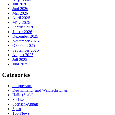
Juli 2026
Juni 2026
Mai 2026
April 2026
März 2026
Februar 2026
Januar 2026
Dezember 2025
November 2025
Oktober 2025
September 2025
August 2025
Juli 2025
Juni 2025
Categories
. Impressum
Deutschland- und Weltnachrichten
Halle (Saale)
Sachsen
Sachsen-Anhalt
Sport
Top-News