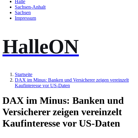
Halle
Sachsen-Anhalt
Sachsen
Impressum
HalleON
Startseite
DAX im Minus: Banken und Versicherer zeigen vereinzelt
Kaufinteresse vor US-Daten
DAX im Minus: Banken und
Versicherer zeigen vereinzelt
Kaufinteresse vor US-Daten