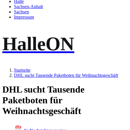
Halle
Sachsen-Anhalt
Sachsen
Impressum
HalleON
Startseite
DHL sucht Tausende Paketboten für Weihnachtsgeschäft
DHL sucht Tausende
Paketboten für
Weihnachtsgeschäft