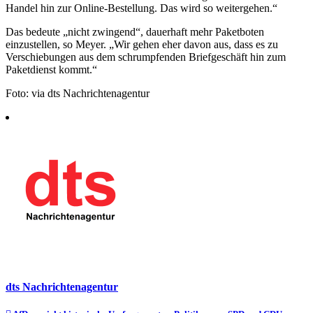
Handel hin zur Online-Bestellung. Das wird so weitergehen.“
Das bedeute „nicht zwingend“, dauerhaft mehr Paketboten
einzustellen, so Meyer. „Wir gehen eher davon aus, dass es zu
Verschiebungen aus dem schrumpfenden Briefgeschäft hin zum
Paketdienst kommt.“
Foto: via dts Nachrichtenagentur
dts Nachrichtenagentur