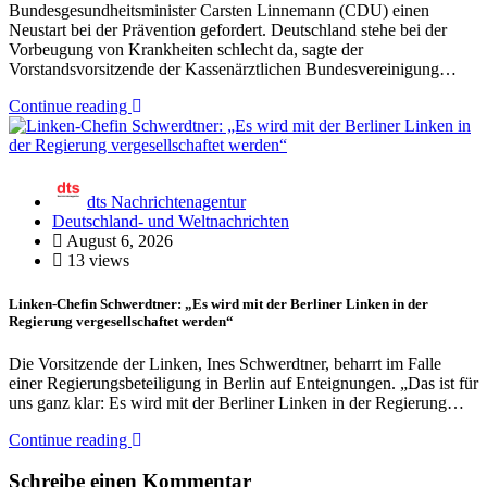
Bundesgesundheitsminister Carsten Linnemann (CDU) einen
Neustart bei der Prävention gefordert. Deutschland stehe bei der
Vorbeugung von Krankheiten schlecht da, sagte der
Vorstandsvorsitzende der Kassenärztlichen Bundesvereinigung…
Continue reading
dts Nachrichtenagentur
Deutschland- und Weltnachrichten
August 6, 2026
13 views
Linken-Chefin Schwerdtner: „Es wird mit der Berliner Linken in der
Regierung vergesellschaftet werden“
Die Vorsitzende der Linken, Ines Schwerdtner, beharrt im Falle
einer Regierungsbeteiligung in Berlin auf Enteignungen. „Das ist für
uns ganz klar: Es wird mit der Berliner Linken in der Regierung…
Continue reading
Schreibe einen Kommentar