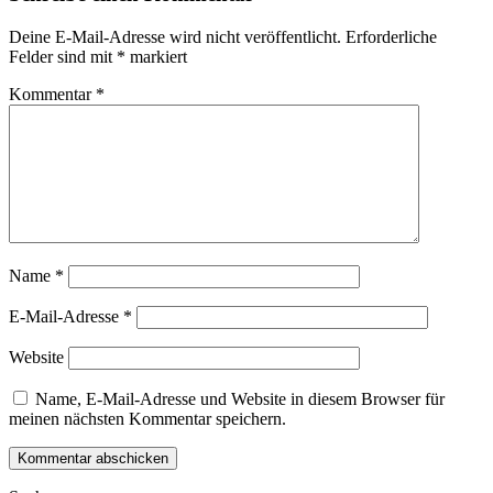
Deine E-Mail-Adresse wird nicht veröffentlicht.
Erforderliche
Felder sind mit
*
markiert
Kommentar
*
Name
*
E-Mail-Adresse
*
Website
Name, E-Mail-Adresse und Website in diesem Browser für
meinen nächsten Kommentar speichern.