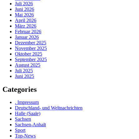
Juli 2026
Juni 2026
Mai 2026
April 2026
März 2026
Februar 2026
Januar 2026
Dezember 2025
November 2025
Oktober 2025
September 2025
August 2025
Juli 2025
Juni 2025
Categories
. Impressum
Deutschland- und Weltnachrichten
Halle (Saale)
Sachsen
Sachsen-Anhalt
Sport
Top-News