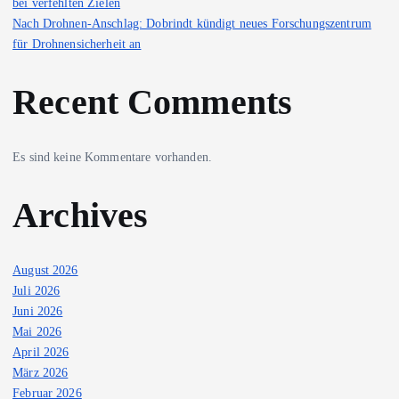
bei verfehlten Zielen
Nach Drohnen-Anschlag: Dobrindt kündigt neues Forschungszentrum
für Drohnensicherheit an
Recent Comments
Es sind keine Kommentare vorhanden.
Archives
August 2026
Juli 2026
Juni 2026
Mai 2026
April 2026
März 2026
Februar 2026