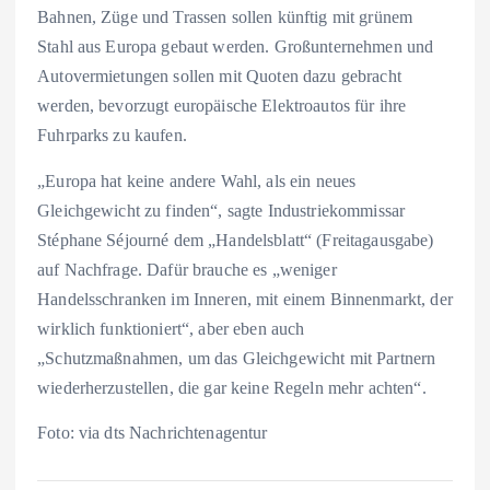
Bahnen, Züge und Trassen sollen künftig mit grünem
Stahl aus Europa gebaut werden. Großunternehmen und
Autovermietungen sollen mit Quoten dazu gebracht
werden, bevorzugt europäische Elektroautos für ihre
Fuhrparks zu kaufen.
„Europa hat keine andere Wahl, als ein neues
Gleichgewicht zu finden“, sagte Industriekommissar
Stéphane Séjourné dem „Handelsblatt“ (Freitagausgabe)
auf Nachfrage. Dafür brauche es „weniger
Handelsschranken im Inneren, mit einem Binnenmarkt, der
wirklich funktioniert“, aber eben auch
„Schutzmaßnahmen, um das Gleichgewicht mit Partnern
wiederherzustellen, die gar keine Regeln mehr achten“.
Foto: via dts Nachrichtenagentur