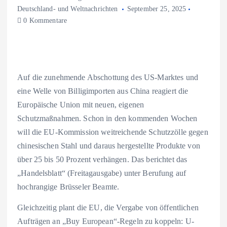
Deutschland- und Weltnachrichten
September 25, 2025
0 Kommentare
Auf die zunehmende Abschottung des US-Marktes und
eine Welle von Billigimporten aus China reagiert die
Europäische Union mit neuen, eigenen
Schutzmaßnahmen. Schon in den kommenden Wochen
will die EU-Kommission weitreichende Schutzzölle gegen
chinesischen Stahl und daraus hergestellte Produkte von
über 25 bis 50 Prozent verhängen. Das berichtet das
„Handelsblatt“ (Freitagausgabe) unter Berufung auf
hochrangige Brüsseler Beamte.
Gleichzeitig plant die EU, die Vergabe von öffentlichen
Aufträgen an „Buy European“-Regeln zu koppeln: U-