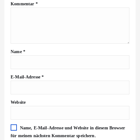
Kommentar
*
Name
*
E-Mail-Adresse
*
Website
Name, E-Mail-Adresse und Website in diesem Browser
für meinen nächsten Kommentar speichern.