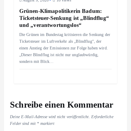
August 9, 2026
18 views
Grünen-Klimapolitikerin Badum:
Ticketsteuer-Senkung ist „Blindflug“
und „verantwortungslos“
Die Grünen im Bundestag kritisieren die Senkung der
Ticketsteuer im Luftverkehr als „Blindflug“, der
einen Anstieg der Emissionen zur Folge haben wird.
„Dieser Blindflug ist nicht nur unglaubwürdig,
sondern mit Blick…
Schreibe einen Kommentar
Deine E-Mail-Adresse wird nicht veröffentlicht.
Erforderliche
Felder sind mit
*
markiert