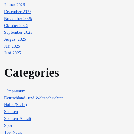
Januar 2026
Dezember 2025
November 2025
Oktober 2025
September 2025
August 2025
Juli 2025
Juni 2025
Categories
. Impressum
Deutschland- und Weltnachrichten
Halle (Saale)
Sachsen
Sachsen-Anhalt
Sport
Top-News