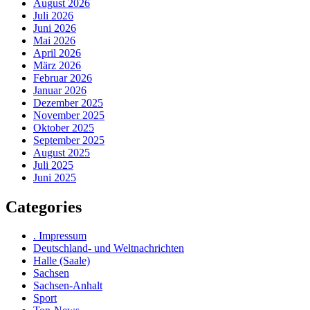
August 2026
Juli 2026
Juni 2026
Mai 2026
April 2026
März 2026
Februar 2026
Januar 2026
Dezember 2025
November 2025
Oktober 2025
September 2025
August 2025
Juli 2025
Juni 2025
Categories
. Impressum
Deutschland- und Weltnachrichten
Halle (Saale)
Sachsen
Sachsen-Anhalt
Sport