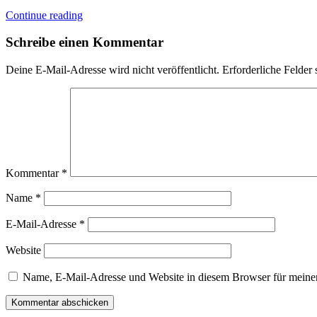
Continue reading
Schreibe einen Kommentar
Deine E-Mail-Adresse wird nicht veröffentlicht.
Erforderliche Felder 
Kommentar
*
Name
*
E-Mail-Adresse
*
Website
Name, E-Mail-Adresse und Website in diesem Browser für meine