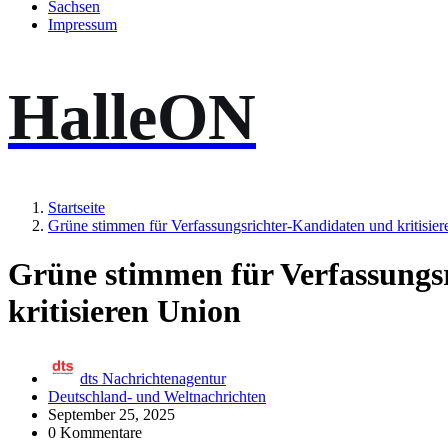
Sachsen
Impressum
HalleON
Startseite
Grüne stimmen für Verfassungsrichter-Kandidaten und kritisie
Grüne stimmen für Verfassungs
kritisieren Union
dts Nachrichtenagentur
Deutschland- und Weltnachrichten
September 25, 2025
0 Kommentare