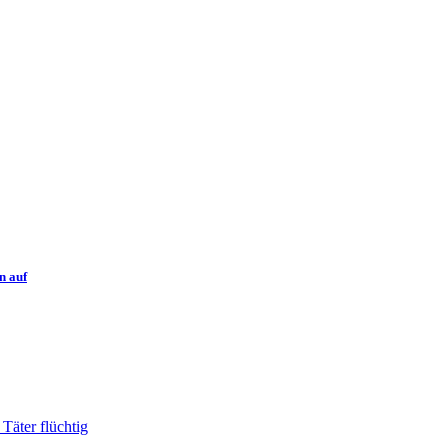
n auf