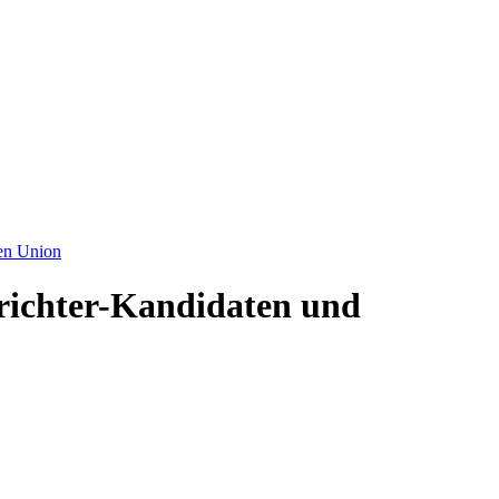
ren Union
richter-Kandidaten und