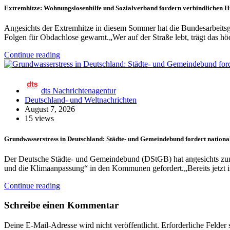
Extremhitze: Wohnungslosenhilfe und Sozialverband fordern verbindlichen 
Angesichts der Extremhitze in diesem Sommer hat die Bundesarbeits
Folgen für Obdachlose gewarnt.„Wer auf der Straße lebt, trägt das h
Continue reading
dts Nachrichtenagentur
Deutschland- und Weltnachrichten
August 7, 2026
15 views
Grundwasserstress in Deutschland: Städte- und Gemeindebund fordert nation
Der Deutsche Städte- und Gemeindebund (DStGB) hat angesichts zune
und die Klimaanpassung“ in den Kommunen gefordert.„Bereits jetzt i
Continue reading
Schreibe einen Kommentar
Deine E-Mail-Adresse wird nicht veröffentlicht.
Erforderliche Felder 