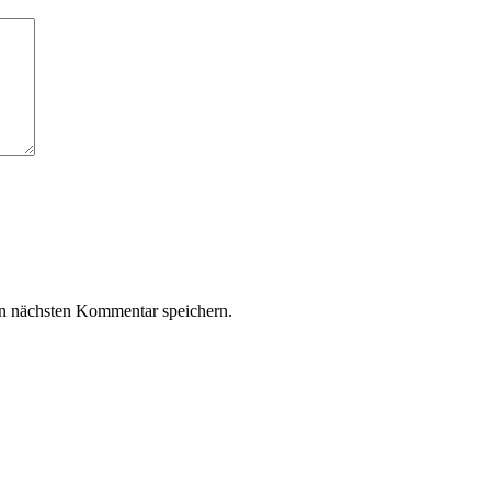
n nächsten Kommentar speichern.