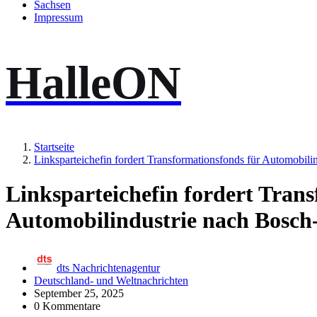
Sachsen
Impressum
HalleON
Startseite
Linksparteichefin fordert Transformationsfonds für Automobili
Linksparteichefin fordert Tran
Automobilindustrie nach Bosch
dts Nachrichtenagentur
Deutschland- und Weltnachrichten
September 25, 2025
0 Kommentare