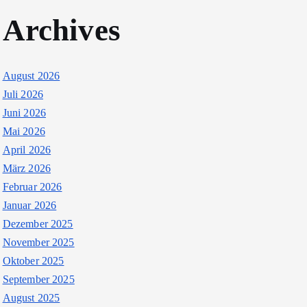
Archives
August 2026
Juli 2026
Juni 2026
Mai 2026
April 2026
März 2026
Februar 2026
Januar 2026
Dezember 2025
November 2025
Oktober 2025
September 2025
August 2025