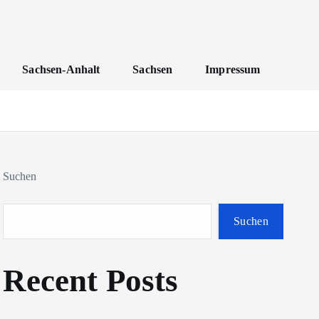
Sachsen-Anhalt
Sachsen
Impressum
Suchen
Suchen
Recent Posts