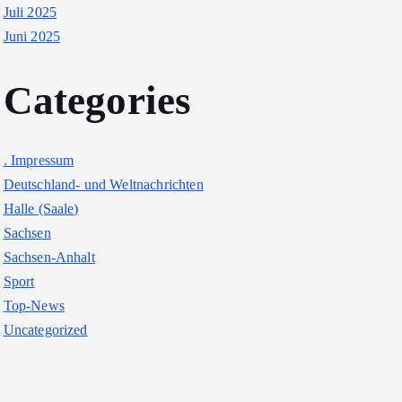
Juli 2025
Juni 2025
Categories
. Impressum
Deutschland- und Weltnachrichten
Halle (Saale)
Sachsen
Sachsen-Anhalt
Sport
Top-News
Uncategorized