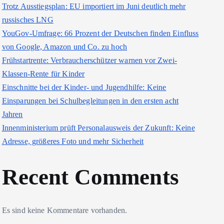
Trotz Ausstiegsplan: EU importiert im Juni deutlich mehr
russisches LNG
YouGov-Umfrage: 66 Prozent der Deutschen finden Einfluss
von Google, Amazon und Co. zu hoch
Frühstartrente: Verbraucherschützer warnen vor Zwei-
Klassen-Rente für Kinder
Einschnitte bei der Kinder- und Jugendhilfe: Keine
Einsparungen bei Schulbegleitungen in den ersten acht
Jahren
Innenministerium prüft Personalausweis der Zukunft: Keine
Adresse, größeres Foto und mehr Sicherheit
Recent Comments
Es sind keine Kommentare vorhanden.