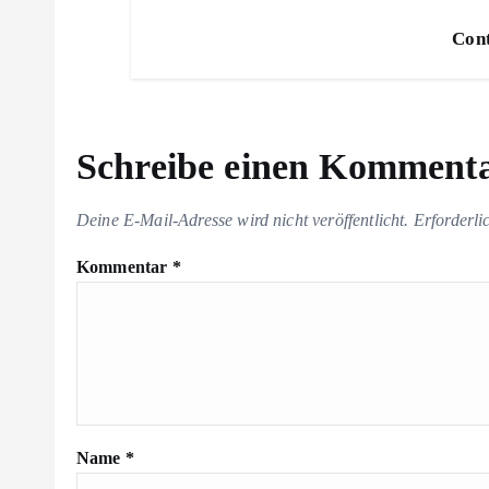
Cont
Schreibe einen Komment
Deine E-Mail-Adresse wird nicht veröffentlicht.
Erforderli
Kommentar
*
Name
*