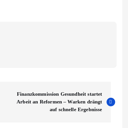
Finanzkommission Gesundheit startet
Arbeit an Reformen – Warken drängt
auf schnelle Ergebnisse