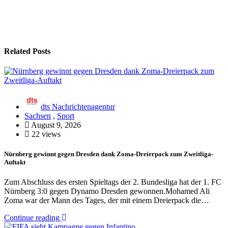
Related Posts
dts Nachrichtenagentur
Sachsen
,
Sport
August 9, 2026
22 views
Nürnberg gewinnt gegen Dresden dank Zoma-Dreierpack zum Zweitliga-
Auftakt
Zum Abschluss des ersten Spieltags der 2. Bundesliga hat der 1. FC
Nürnberg 3:0 gegen Dynamo Dresden gewonnen.Mohamed Ali
Zoma war der Mann des Tages, der mit einem Dreierpack die…
Continue reading