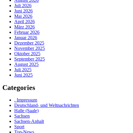
August 2026
Juli 2026
Juni 2026
Mai 2026
April 2026
März 2026
Februar 2026
Januar 2026
Dezember 2025
November 2025
Oktober 2025
September 2025
August 2025
Juli 2025
Juni 2025
Categories
. Impressum
Deutschland- und Weltnachrichten
Halle (Saale)
Sachsen
Sachsen-Anhalt
Sport
Top-News