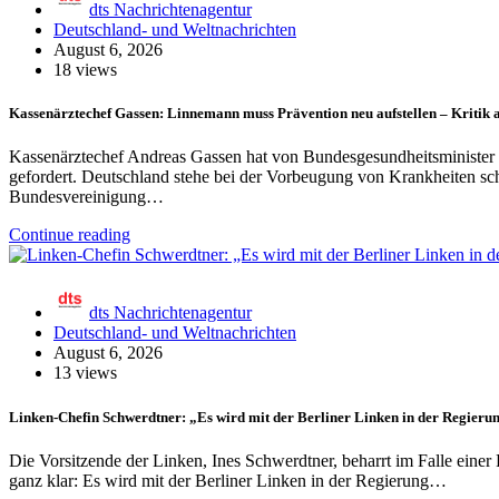
dts Nachrichtenagentur
Deutschland- und Weltnachrichten
August 6, 2026
18 views
Kassenärztechef Gassen: Linnemann muss Prävention neu aufstellen – Kritik
Kassenärztechef Andreas Gassen hat von Bundesgesundheitsminister
gefordert. Deutschland stehe bei der Vorbeugung von Krankheiten sch
Bundesvereinigung…
Continue reading
dts Nachrichtenagentur
Deutschland- und Weltnachrichten
August 6, 2026
13 views
Linken-Chefin Schwerdtner: „Es wird mit der Berliner Linken in der Regierun
Die Vorsitzende der Linken, Ines Schwerdtner, beharrt im Falle einer 
ganz klar: Es wird mit der Berliner Linken in der Regierung…