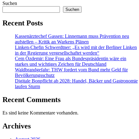
Suchen
Suchen
Recent Posts
Kassenärztechef Gassen: Linnemann muss Prävention neu
aufstellen – Kritik an Warkens Plänen
Linken-Chefin Schwerdtner: „Es wird mit der Berliner Linken
in der Regierung vergesellschaftet werden“
Cem Özdemir: Eine Frau als Bundespräsidentin wäre ein
starkes und wichtiges Zeichen für Deutschland
Waldbrandgefahr: THW fordert vom Bund mehr Geld für
Bevölkerungsschutz
Digitale Bonpflicht ab 2028: Handel, Bäcker und Gastronomie
laufen Sturm
Recent Comments
Es sind keine Kommentare vorhanden.
Archives