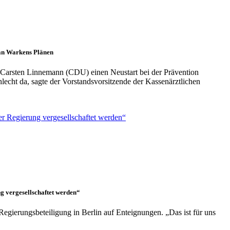
 an Warkens Plänen
 Carsten Linnemann (CDU) einen Neustart bei der Prävention
lecht da, sagte der Vorstandsvorsitzende der Kassenärztlichen
g vergesellschaftet werden“
Regierungsbeteiligung in Berlin auf Enteignungen. „Das ist für uns