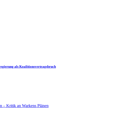
egierung als Koalitionsvertragsbruch