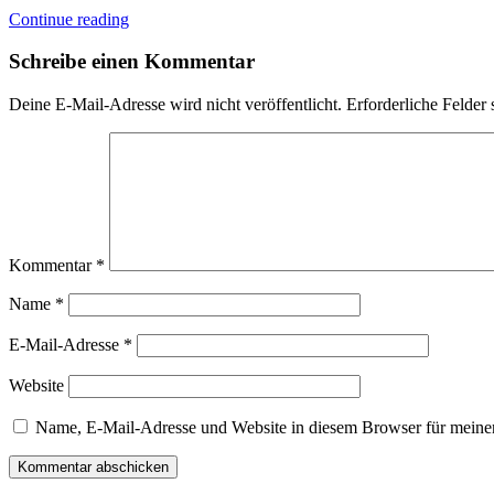
Continue reading
Schreibe einen Kommentar
Deine E-Mail-Adresse wird nicht veröffentlicht.
Erforderliche Felder 
Kommentar
*
Name
*
E-Mail-Adresse
*
Website
Name, E-Mail-Adresse und Website in diesem Browser für meine