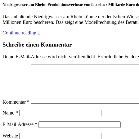
Niedrigwasser am Rhein: Produktionsverluste von fast einer Milliarde Euro 
Das anhaltende Niedrigwasser am Rhein könnte der deutschen Wirtsc
Millionen Euro bescheren. Das zeigt eine Modellrechnung des Bera
Continue reading
Schreibe einen Kommentar
Deine E-Mail-Adresse wird nicht veröffentlicht.
Erforderliche Felder 
Kommentar
*
Name
*
E-Mail-Adresse
*
Website