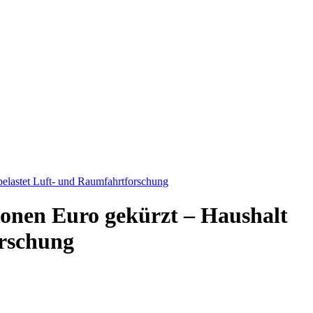
elastet Luft- und Raumfahrtforschung
onen Euro gekürzt – Haushalt
orschung