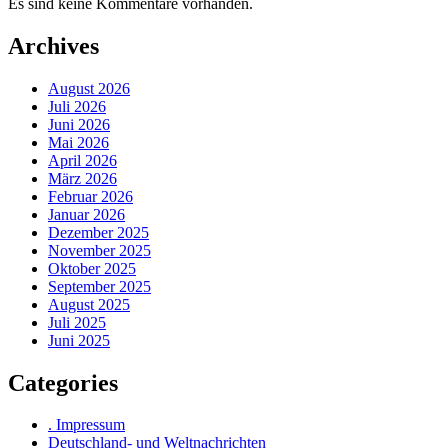
Es sind keine Kommentare vorhanden.
Archives
August 2026
Juli 2026
Juni 2026
Mai 2026
April 2026
März 2026
Februar 2026
Januar 2026
Dezember 2025
November 2025
Oktober 2025
September 2025
August 2025
Juli 2025
Juni 2025
Categories
. Impressum
Deutschland- und Weltnachrichten