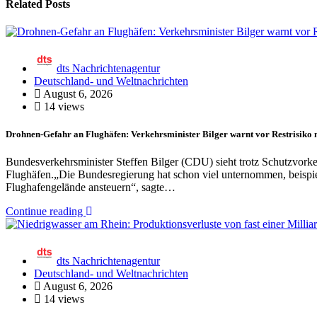
Related Posts
dts Nachrichtenagentur
Deutschland- und Weltnachrichten
August 6, 2026
14 views
Drohnen-Gefahr an Flughäfen: Verkehrsminister Bilger warnt vor Restrisiko 
Bundesverkehrsminister Steffen Bilger (CDU) sieht trotz Schutzvork
Flughäfen.„Die Bundesregierung hat schon viel unternommen, beispie
Flughafengelände ansteuern“, sagte…
Continue reading
dts Nachrichtenagentur
Deutschland- und Weltnachrichten
August 6, 2026
14 views