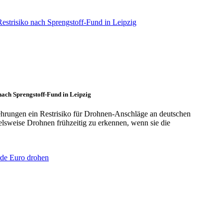
nach Sprengstoff-Fund in Leipzig
ehrungen ein Restrisiko für Drohnen-Anschläge an deutschen
lsweise Drohnen frühzeitig zu erkennen, wenn sie die