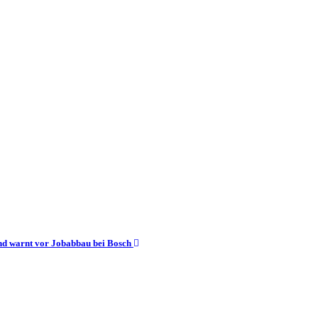
und warnt vor Jobabbau bei Bosch