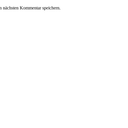
n nächsten Kommentar speichern.