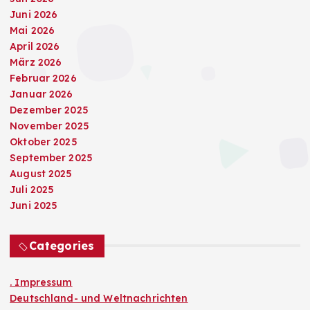
Juni 2026
Mai 2026
April 2026
März 2026
Februar 2026
Januar 2026
Dezember 2025
November 2025
Oktober 2025
September 2025
August 2025
Juli 2025
Juni 2025
Categories
. Impressum
Deutschland- und Weltnachrichten