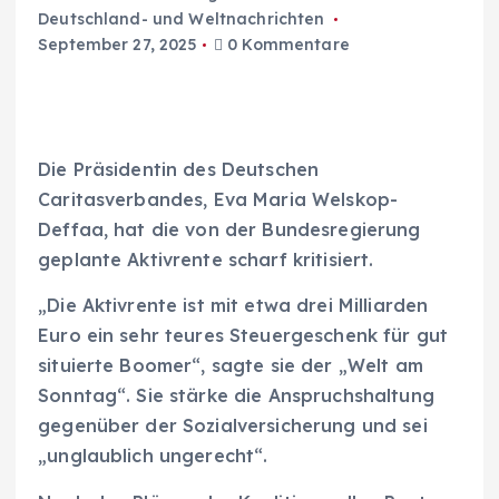
Deutschland- und Weltnachrichten
September 27, 2025
0 Kommentare
Die Präsidentin des Deutschen
Caritasverbandes, Eva Maria Welskop-
Deffaa, hat die von der Bundesregierung
geplante Aktivrente scharf kritisiert.
„Die Aktivrente ist mit etwa drei Milliarden
Euro ein sehr teures Steuergeschenk für gut
situierte Boomer“, sagte sie der „Welt am
Sonntag“. Sie stärke die Anspruchshaltung
gegenüber der Sozialversicherung und sei
„unglaublich ungerecht“.