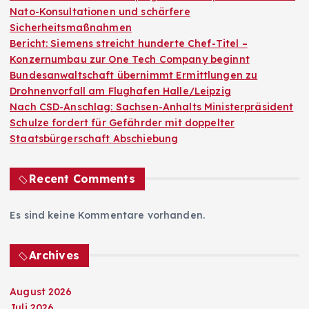
Nato-Konsultationen und schärfere
Sicherheitsmaßnahmen
Bericht: Siemens streicht hunderte Chef-Titel –
Konzernumbau zur One Tech Company beginnt
Bundesanwaltschaft übernimmt Ermittlungen zu
Drohnenvorfall am Flughafen Halle/Leipzig
Nach CSD-Anschlag: Sachsen-Anhalts Ministerpräsident
Schulze fordert für Gefährder mit doppelter
Staatsbürgerschaft Abschiebung
Recent Comments
Es sind keine Kommentare vorhanden.
Archives
August 2026
Juli 2026