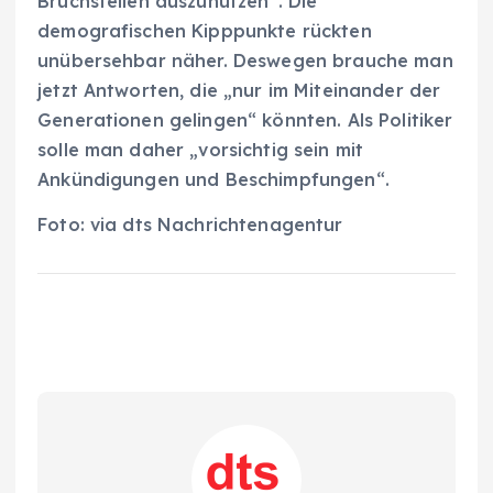
Bruchstellen auszunutzen“. Die
demografischen Kipppunkte rückten
unübersehbar näher. Deswegen brauche man
jetzt Antworten, die „nur im Miteinander der
Generationen gelingen“ könnten. Als Politiker
solle man daher „vorsichtig sein mit
Ankündigungen und Beschimpfungen“.
Foto: via dts Nachrichtenagentur