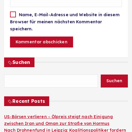
Name, E-Mail-Adresse und Website in diesem
Browser für meinen nächsten Kommentar
speichern.
Suchen
Suchen
Recent Posts
US-Börsen verlieren – Ölpreis steigt nach Einigung
zwischen Iran und Oman zur Straße von Hormus
Nach Drohnenfund in Leipzig: Koalitionspolitiker fordern