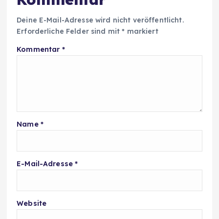
Deine E-Mail-Adresse wird nicht veröffentlicht.
Erforderliche Felder sind mit
*
markiert
Kommentar
*
Name
*
E-Mail-Adresse
*
Website