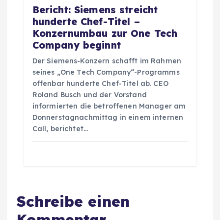
Bericht: Siemens streicht
hunderte Chef-Titel –
Konzernumbau zur One Tech
Company beginnt
Der Siemens-Konzern schafft im Rahmen
seines „One Tech Company“-Programms
offenbar hunderte Chef-Titel ab. CEO
Roland Busch und der Vorstand
informierten die betroffenen Manager am
Donnerstagnachmittag in einem internen
Call, berichtet…
Schreibe einen
Kommentar