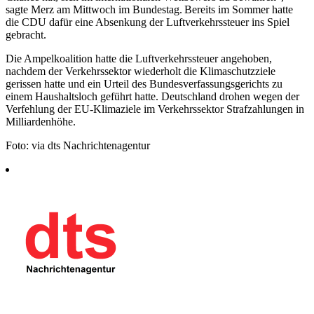
sagte Merz am Mittwoch im Bundestag. Bereits im Sommer hatte
die CDU dafür eine Absenkung der Luftverkehrssteuer ins Spiel
gebracht.
Die Ampelkoalition hatte die Luftverkehrssteuer angehoben,
nachdem der Verkehrssektor wiederholt die Klimaschutzziele
gerissen hatte und ein Urteil des Bundesverfassungsgerichts zu
einem Haushaltsloch geführt hatte. Deutschland drohen wegen der
Verfehlung der EU-Klimaziele im Verkehrssektor Strafzahlungen in
Milliardenhöhe.
Foto: via dts Nachrichtenagentur