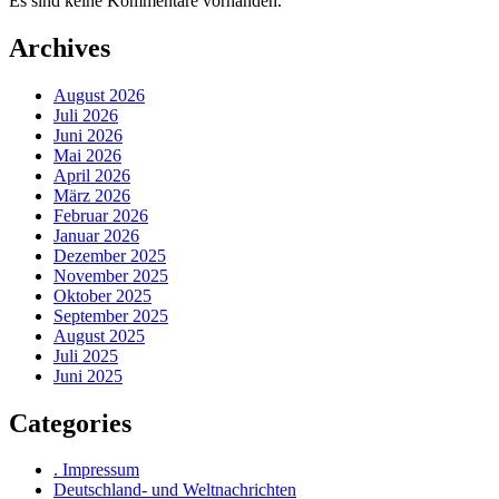
Es sind keine Kommentare vorhanden.
Archives
August 2026
Juli 2026
Juni 2026
Mai 2026
April 2026
März 2026
Februar 2026
Januar 2026
Dezember 2025
November 2025
Oktober 2025
September 2025
August 2025
Juli 2025
Juni 2025
Categories
. Impressum
Deutschland- und Weltnachrichten