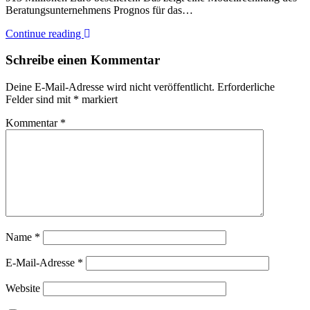
Beratungsunternehmens Prognos für das…
Continue reading
Schreibe einen Kommentar
Deine E-Mail-Adresse wird nicht veröffentlicht.
Erforderliche
Felder sind mit
*
markiert
Kommentar
*
Name
*
E-Mail-Adresse
*
Website