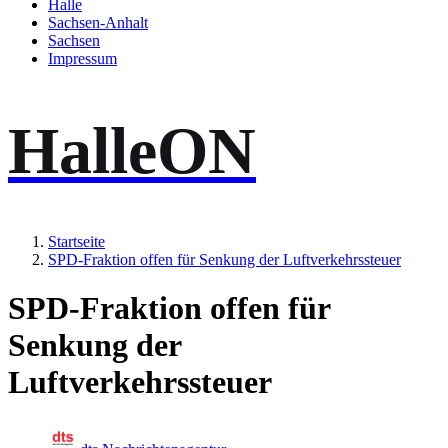
Halle
Sachsen-Anhalt
Sachsen
Impressum
HalleON
Startseite
SPD-Fraktion offen für Senkung der Luftverkehrssteuer
SPD-Fraktion offen für
Senkung der
Luftverkehrssteuer