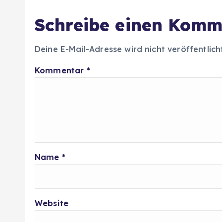
Schreibe einen Komm
Deine E-Mail-Adresse wird nicht veröffentlich
Kommentar
*
Name
*
Website