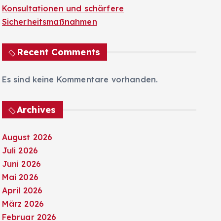
Konsultationen und schärfere
Sicherheitsmaßnahmen
Recent Comments
Es sind keine Kommentare vorhanden.
Archives
August 2026
Juli 2026
Juni 2026
Mai 2026
April 2026
März 2026
Februar 2026