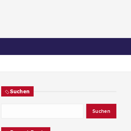
Suchen
Suchen