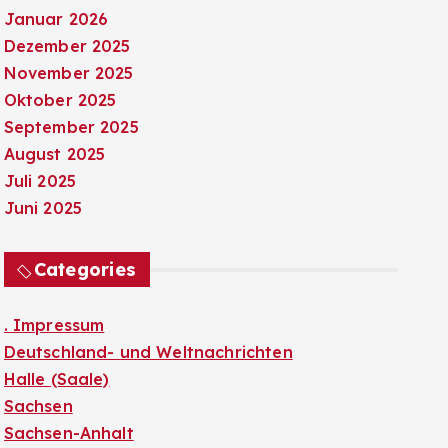
Januar 2026
Dezember 2025
November 2025
Oktober 2025
September 2025
August 2025
Juli 2025
Juni 2025
Categories
. Impressum
Deutschland- und Weltnachrichten
Halle (Saale)
Sachsen
Sachsen-Anhalt