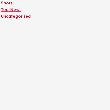
Sport
Top-News
Uncategorized