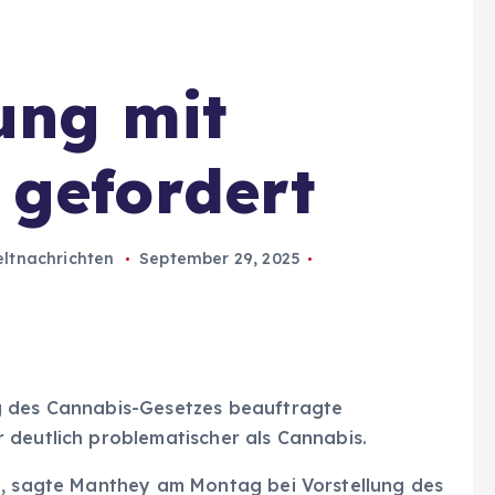
ung mit
 gefordert
ltnachrichten
September 29, 2025
g des Cannabis-Gesetzes beauftragte
 deutlich problematischer als Cannabis.
“, sagte Manthey am Montag bei Vorstellung des