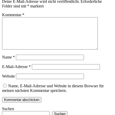
Deine E-Mail-Adresse wird nicht veröffentlicht.
Erforderliche
Felder sind mit
*
markiert
Kommentar
*
Name
*
E-Mail-Adresse
*
Website
Name, E-Mail-Adresse und Website in diesem Browser für
meinen nächsten Kommentar speichern.
Suchen
Suchen