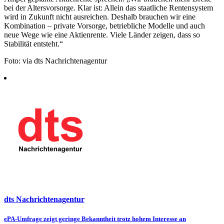
bei der Altersvorsorge. Klar ist: Allein das staatliche Rentensystem
wird in Zukunft nicht ausreichen. Deshalb brauchen wir eine
Kombination – private Vorsorge, betriebliche Modelle und auch
neue Wege wie eine Aktienrente. Viele Länder zeigen, dass so
Stabilität entsteht.“
Foto: via dts Nachrichtenagentur
dts Nachrichtenagentur
Beitragsnavigation
ePA-Umfrage zeigt geringe Bekanntheit trotz hohem Interesse an