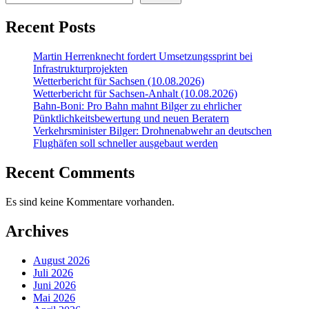
Recent Posts
Martin Herrenknecht fordert Umsetzungssprint bei
Infrastrukturprojekten
Wetterbericht für Sachsen (10.08.2026)
Wetterbericht für Sachsen-Anhalt (10.08.2026)
Bahn-Boni: Pro Bahn mahnt Bilger zu ehrlicher
Pünktlichkeitsbewertung und neuen Beratern
Verkehrsminister Bilger: Drohnenabwehr an deutschen
Flughäfen soll schneller ausgebaut werden
Recent Comments
Es sind keine Kommentare vorhanden.
Archives
August 2026
Juli 2026
Juni 2026
Mai 2026