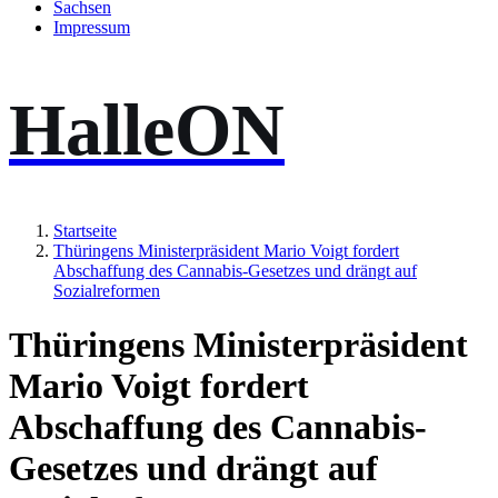
Sachsen
Impressum
HalleON
Startseite
Thüringens Ministerpräsident Mario Voigt fordert
Abschaffung des Cannabis-Gesetzes und drängt auf
Sozialreformen
Thüringens Ministerpräsident
Mario Voigt fordert
Abschaffung des Cannabis-
Gesetzes und drängt auf