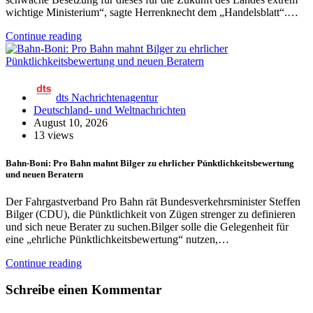
wichtige Ministerium“, sagte Herrenknecht dem „Handelsblatt“.…
Continue reading
dts Nachrichtenagentur
Deutschland- und Weltnachrichten
August 10, 2026
13 views
Bahn-Boni: Pro Bahn mahnt Bilger zu ehrlicher Pünktlichkeitsbewertung
und neuen Beratern
Der Fahrgastverband Pro Bahn rät Bundesverkehrsminister Steffen
Bilger (CDU), die Pünktlichkeit von Zügen strenger zu definieren
und sich neue Berater zu suchen.Bilger solle die Gelegenheit für
eine „ehrliche Pünktlichkeitsbewertung“ nutzen,…
Continue reading
Schreibe einen Kommentar