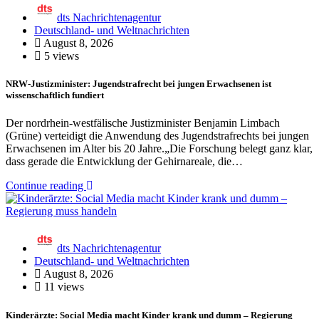
dts Nachrichtenagentur
Deutschland- und Weltnachrichten
August 8, 2026
5 views
NRW-Justizminister: Jugendstrafrecht bei jungen Erwachsenen ist
wissenschaftlich fundiert
Der nordrhein-westfälische Justizminister Benjamin Limbach
(Grüne) verteidigt die Anwendung des Jugendstrafrechts bei jungen
Erwachsenen im Alter bis 20 Jahre.„Die Forschung belegt ganz klar,
dass gerade die Entwicklung der Gehirnareale, die…
Continue reading
dts Nachrichtenagentur
Deutschland- und Weltnachrichten
August 8, 2026
11 views
Kinderärzte: Social Media macht Kinder krank und dumm – Regierung