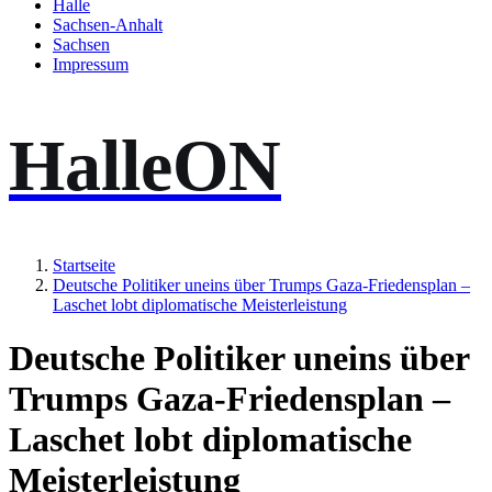
Halle
Sachsen-Anhalt
Sachsen
Impressum
HalleON
Startseite
Deutsche Politiker uneins über Trumps Gaza-Friedensplan –
Laschet lobt diplomatische Meisterleistung
Deutsche Politiker uneins über
Trumps Gaza-Friedensplan –
Laschet lobt diplomatische
Meisterleistung