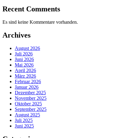
Recent Comments
Es sind keine Kommentare vorhanden.
Archives
August 2026
Juli 2026
Juni 2026
Mai 2026
April 2026
März 2026
Februar 2026
Januar 2026
Dezember 2025
November 2025
Oktober 2025
September 2025
August 2025
Juli 2025
Juni 2025