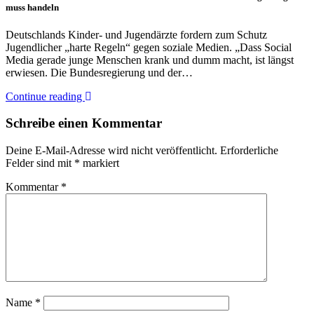
muss handeln
Deutschlands Kinder- und Jugendärzte fordern zum Schutz
Jugendlicher „harte Regeln“ gegen soziale Medien. „Dass Social
Media gerade junge Menschen krank und dumm macht, ist längst
erwiesen. Die Bundesregierung und der…
Continue reading
Schreibe einen Kommentar
Deine E-Mail-Adresse wird nicht veröffentlicht.
Erforderliche
Felder sind mit
*
markiert
Kommentar
*
Name
*