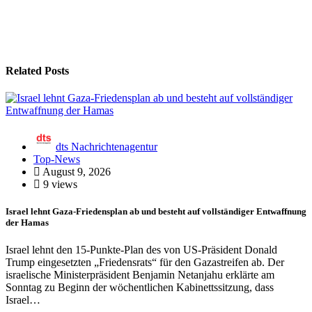
Related Posts
dts Nachrichtenagentur
Top-News
August 9, 2026
9 views
Israel lehnt Gaza-Friedensplan ab und besteht auf vollständiger Entwaffnung
der Hamas
Israel lehnt den 15-Punkte-Plan des von US-Präsident Donald
Trump eingesetzten „Friedensrats“ für den Gazastreifen ab. Der
israelische Ministerpräsident Benjamin Netanjahu erklärte am
Sonntag zu Beginn der wöchentlichen Kabinettssitzung, dass
Israel…