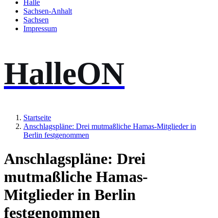
Halle
Sachsen-Anhalt
Sachsen
Impressum
HalleON
Startseite
Anschlagspläne: Drei mutmaßliche Hamas-Mitglieder in
Berlin festgenommen
Anschlagspläne: Drei
mutmaßliche Hamas-
Mitglieder in Berlin
festgenommen