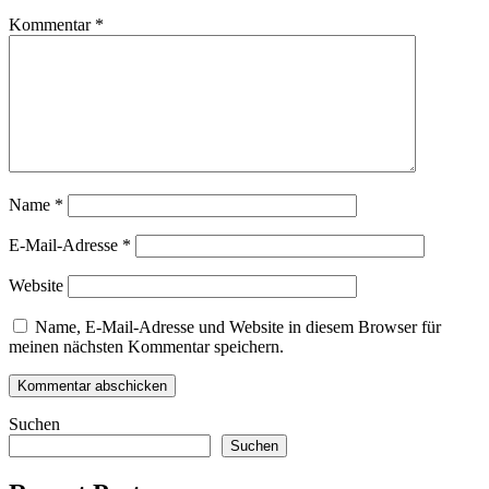
Kommentar
*
Name
*
E-Mail-Adresse
*
Website
Name, E-Mail-Adresse und Website in diesem Browser für
meinen nächsten Kommentar speichern.
Suchen
Suchen