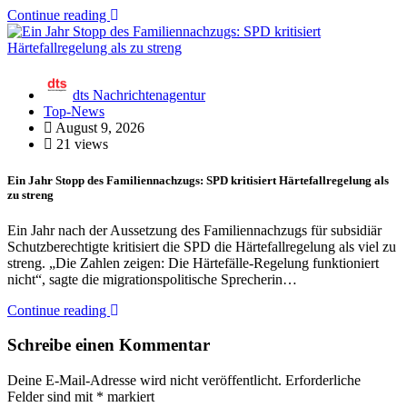
Continue reading
dts Nachrichtenagentur
Top-News
August 9, 2026
21 views
Ein Jahr Stopp des Familiennachzugs: SPD kritisiert Härtefallregelung als
zu streng
Ein Jahr nach der Aussetzung des Familiennachzugs für subsidiär
Schutzberechtigte kritisiert die SPD die Härtefallregelung als viel zu
streng. „Die Zahlen zeigen: Die Härtefälle-Regelung funktioniert
nicht“, sagte die migrationspolitische Sprecherin…
Continue reading
Schreibe einen Kommentar
Deine E-Mail-Adresse wird nicht veröffentlicht.
Erforderliche
Felder sind mit
*
markiert