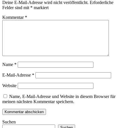
Deine E-Mail-Adresse wird nicht veröffentlicht.
Erforderliche
Felder sind mit
*
markiert
Kommentar
*
Name
*
E-Mail-Adresse
*
Website
Name, E-Mail-Adresse und Website in diesem Browser für
meinen nächsten Kommentar speichern.
Suchen
Suchen