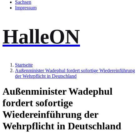
Sachsen
Impressum
HalleON
Startseite
Außenminister Wadephul fordert sofortige Wiedereinführung
der Wehrpflicht in Deutschland
Außenminister Wadephul
fordert sofortige
Wiedereinführung der
Wehrpflicht in Deutschland