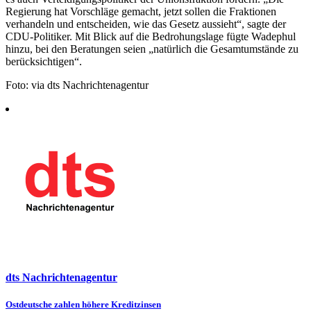
Regierung hat Vorschläge gemacht, jetzt sollen die Fraktionen
verhandeln und entscheiden, wie das Gesetz aussieht“, sagte der
CDU-Politiker. Mit Blick auf die Bedrohungslage fügte Wadephul
hinzu, bei den Beratungen seien „natürlich die Gesamtumstände zu
berücksichtigen“.
Foto: via dts Nachrichtenagentur
dts Nachrichtenagentur
Beitragsnavigation
Ostdeutsche zahlen höhere Kreditzinsen