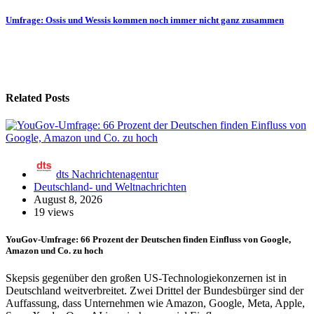
Umfrage: Ossis und Wessis kommen noch immer nicht ganz zusammen
Related Posts
dts Nachrichtenagentur
Deutschland- und Weltnachrichten
August 8, 2026
19 views
YouGov-Umfrage: 66 Prozent der Deutschen finden Einfluss von Google,
Amazon und Co. zu hoch
Skepsis gegenüber den großen US-Technologiekonzernen ist in
Deutschland weitverbreitet. Zwei Drittel der Bundesbürger sind der
Auffassung, dass Unternehmen wie Amazon, Google, Meta, Apple,