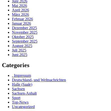
Juni 2026
Mai 2026
April 2026
März 2026
Februar 2026
Januar 2026
Dezember 2025
November 2025
Oktober 2025
September 2025
August 2025
Juli 2025
Juni 2025
Categories
. Impressum
Deutschland- und Weltnachrichten
Halle (Saale)
Sachsen
Sachsen-Anhalt
Sport
Top-News
Uncategorized