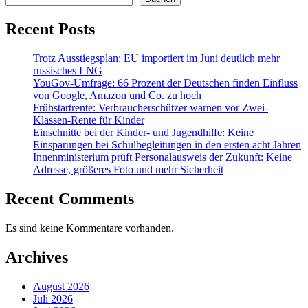
Recent Posts
Trotz Ausstiegsplan: EU importiert im Juni deutlich mehr
russisches LNG
YouGov-Umfrage: 66 Prozent der Deutschen finden Einfluss
von Google, Amazon und Co. zu hoch
Frühstartrente: Verbraucherschützer warnen vor Zwei-
Klassen-Rente für Kinder
Einschnitte bei der Kinder- und Jugendhilfe: Keine
Einsparungen bei Schulbegleitungen in den ersten acht Jahren
Innenministerium prüft Personalausweis der Zukunft: Keine
Adresse, größeres Foto und mehr Sicherheit
Recent Comments
Es sind keine Kommentare vorhanden.
Archives
August 2026
Juli 2026