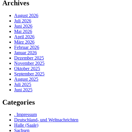
Archives
August 2026
Juli 2026
Juni 2026
Mai 2026
April 2026
März 2026
Februar 2026
Januar 2026
Dezember 2025
November 2025
Oktober 2025
September 2025
August 2025
Juli 2025
Juni 2025
Categories
. Impressum
Deutschland- und Weltnachrichten
Halle (Saale)
Sachsen