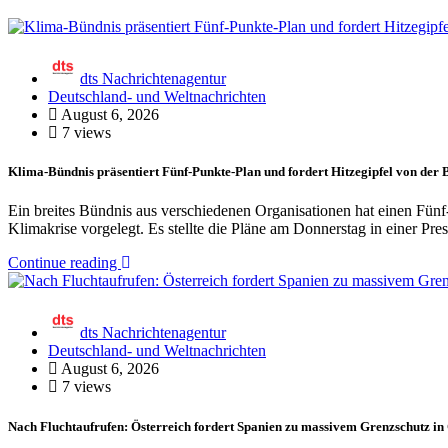
dts Nachrichtenagentur
Deutschland- und Weltnachrichten
August 6, 2026
7 views
Klima-Bündnis präsentiert Fünf-Punkte-Plan und fordert Hitzegipfel von der
Ein breites Bündnis aus verschiedenen Organisationen hat einen Fün
Klimakrise vorgelegt. Es stellte die Pläne am Donnerstag in einer Pr
Continue reading
dts Nachrichtenagentur
Deutschland- und Weltnachrichten
August 6, 2026
7 views
Nach Fluchtaufrufen: Österreich fordert Spanien zu massivem Grenzschutz in