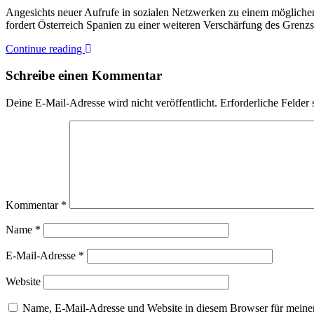
Angesichts neuer Aufrufe in sozialen Netzwerken zu einem mögliche
fordert Österreich Spanien zu einer weiteren Verschärfung des Grenz
Continue reading
Schreibe einen Kommentar
Deine E-Mail-Adresse wird nicht veröffentlicht.
Erforderliche Felder 
Kommentar
*
Name
*
E-Mail-Adresse
*
Website
Name, E-Mail-Adresse und Website in diesem Browser für meine