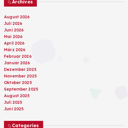
Archives
August 2026
Juli 2026
Juni 2026
Mai 2026
April 2026
März 2026
Februar 2026
Januar 2026
Dezember 2025
November 2025
Oktober 2025
September 2025
August 2025
Juli 2025
Juni 2025
Categories