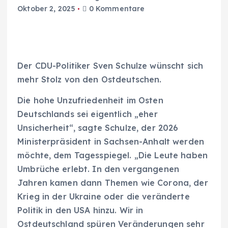
Oktober 2, 2025
0 Kommentare
Der CDU-Politiker Sven Schulze wünscht sich
mehr Stolz von den Ostdeutschen.
Die hohe Unzufriedenheit im Osten
Deutschlands sei eigentlich „eher
Unsicherheit“, sagte Schulze, der 2026
Ministerpräsident in Sachsen-Anhalt werden
möchte, dem Tagesspiegel. „Die Leute haben
Umbrüche erlebt. In den vergangenen
Jahren kamen dann Themen wie Corona, der
Krieg in der Ukraine oder die veränderte
Politik in den USA hinzu. Wir in
Ostdeutschland spüren Veränderungen sehr