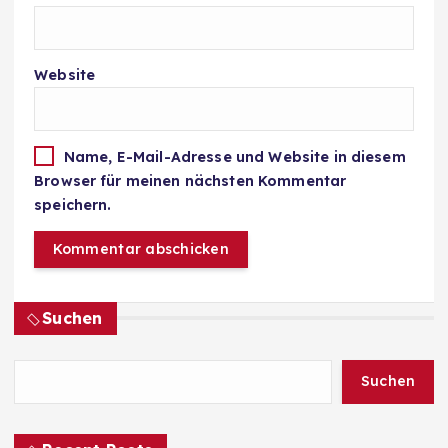
Website
Name, E-Mail-Adresse und Website in diesem
Browser für meinen nächsten Kommentar
speichern.
Suchen
Suchen