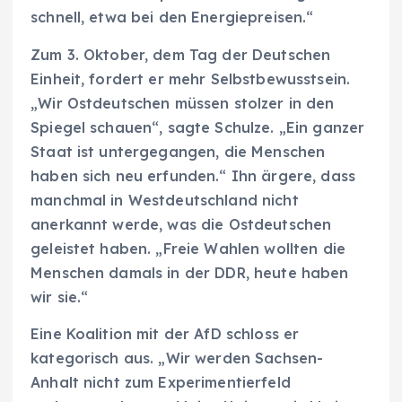
schnell, etwa bei den Energiepreisen.“
Zum 3. Oktober, dem Tag der Deutschen
Einheit, fordert er mehr Selbstbewusstsein.
„Wir Ostdeutschen müssen stolzer in den
Spiegel schauen“, sagte Schulze. „Ein ganzer
Staat ist untergegangen, die Menschen
haben sich neu erfunden.“ Ihn ärgere, dass
manchmal in Westdeutschland nicht
anerkannt werde, was die Ostdeutschen
geleistet haben. „Freie Wahlen wollten die
Menschen damals in der DDR, heute haben
wir sie.“
Eine Koalition mit der AfD schloss er
kategorisch aus. „Wir werden Sachsen-
Anhalt nicht zum Experimentierfeld