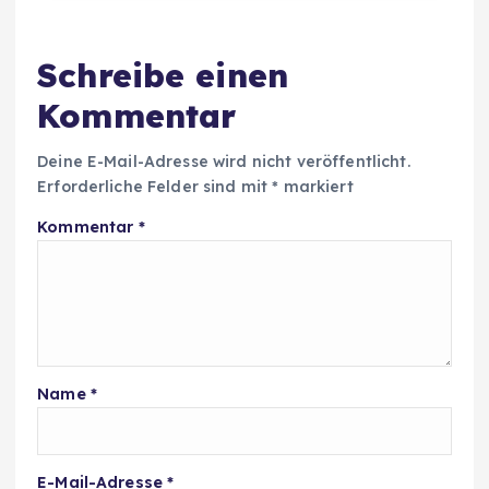
Schreibe einen
Kommentar
Deine E-Mail-Adresse wird nicht veröffentlicht.
Erforderliche Felder sind mit
*
markiert
Kommentar
*
Name
*
E-Mail-Adresse
*