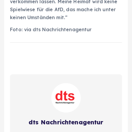
verkommen lassen. Meine Heimat wird keine
Spielwiese für die AfD, das mache ich unter
keinen Umständen mit.“
Foto: via dts Nachrichtenagentur
dts Nachrichtenagentur