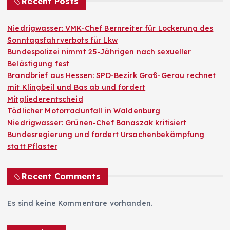
Recent Posts
Niedrigwasser: VMK-Chef Bernreiter für Lockerung des
Sonntagsfahrverbots für Lkw
Bundespolizei nimmt 25-Jährigen nach sexueller
Belästigung fest
Brandbrief aus Hessen: SPD-Bezirk Groß-Gerau rechnet
mit Klingbeil und Bas ab und fordert
Mitgliederentscheid
Tödlicher Motorradunfall in Waldenburg
Niedrigwasser: Grünen-Chef Banaszak kritisiert
Bundesregierung und fordert Ursachenbekämpfung
statt Pflaster
Recent Comments
Es sind keine Kommentare vorhanden.