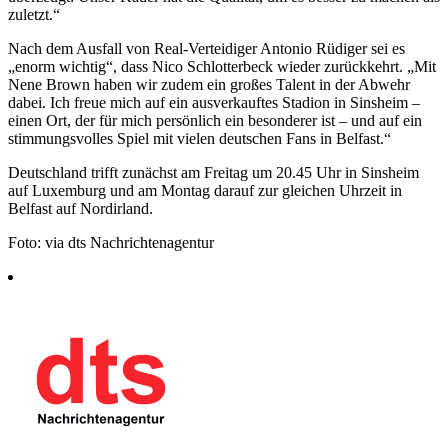
zuletzt.“
Nach dem Ausfall von Real-Verteidiger Antonio Rüdiger sei es
„enorm wichtig“, dass Nico Schlotterbeck wieder zurückkehrt. „Mit
Nene Brown haben wir zudem ein großes Talent in der Abwehr
dabei. Ich freue mich auf ein ausverkauftes Stadion in Sinsheim –
einen Ort, der für mich persönlich ein besonderer ist – und auf ein
stimmungsvolles Spiel mit vielen deutschen Fans in Belfast.“
Deutschland trifft zunächst am Freitag um 20.45 Uhr in Sinsheim
auf Luxemburg und am Montag darauf zur gleichen Uhrzeit in
Belfast auf Nordirland.
Foto: via dts Nachrichtenagentur