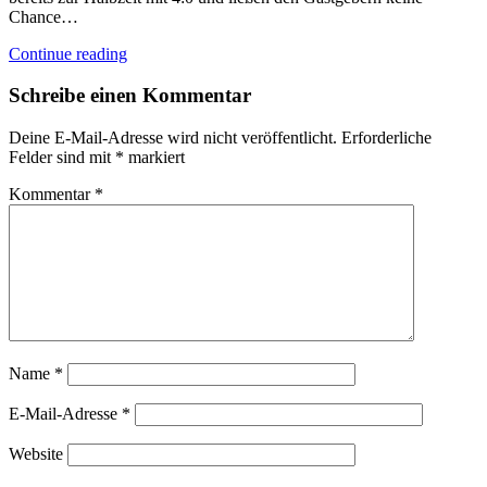
Chance…
Continue reading
Schreibe einen Kommentar
Deine E-Mail-Adresse wird nicht veröffentlicht.
Erforderliche
Felder sind mit
*
markiert
Kommentar
*
Name
*
E-Mail-Adresse
*
Website