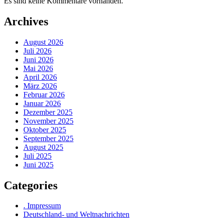
Es sind keine Kommentare vorhanden.
Archives
August 2026
Juli 2026
Juni 2026
Mai 2026
April 2026
März 2026
Februar 2026
Januar 2026
Dezember 2025
November 2025
Oktober 2025
September 2025
August 2025
Juli 2025
Juni 2025
Categories
. Impressum
Deutschland- und Weltnachrichten