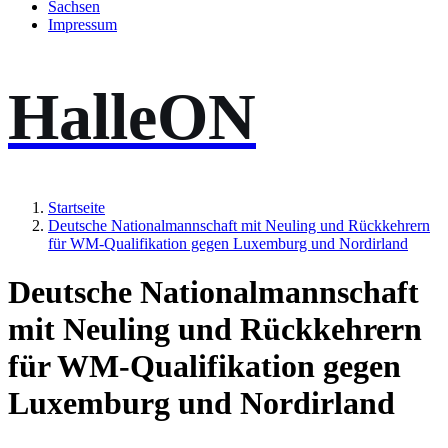
Sachsen
Impressum
HalleON
Startseite
Deutsche Nationalmannschaft mit Neuling und Rückkehrern
für WM-Qualifikation gegen Luxemburg und Nordirland
Deutsche Nationalmannschaft
mit Neuling und Rückkehrern
für WM-Qualifikation gegen
Luxemburg und Nordirland