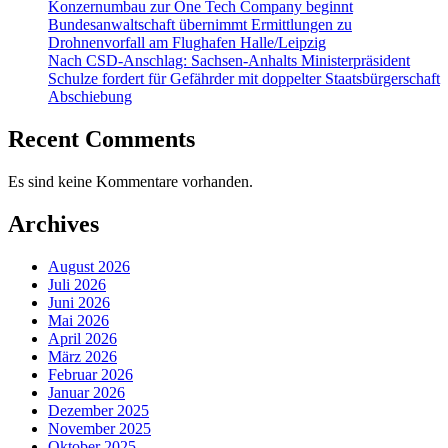
Konzernumbau zur One Tech Company beginnt
Bundesanwaltschaft übernimmt Ermittlungen zu
Drohnenvorfall am Flughafen Halle/Leipzig
Nach CSD-Anschlag: Sachsen-Anhalts Ministerpräsident
Schulze fordert für Gefährder mit doppelter Staatsbürgerschaft
Abschiebung
Recent Comments
Es sind keine Kommentare vorhanden.
Archives
August 2026
Juli 2026
Juni 2026
Mai 2026
April 2026
März 2026
Februar 2026
Januar 2026
Dezember 2025
November 2025
Oktober 2025