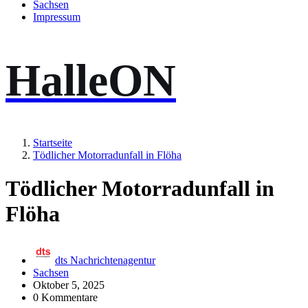
Sachsen
Impressum
HalleON
Startseite
Tödlicher Motorradunfall in Flöha
Tödlicher Motorradunfall in
Flöha
dts Nachrichtenagentur
Sachsen
Oktober 5, 2025
0 Kommentare