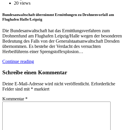
20 views
Bundesanwaltschaft übernimmt Ermittlungen zu Drohnenvorfall am
Flughafen Halle/Leipzig
Die Bundesanwaltschaft hat das Ermittlungsverfahren zum
Drohnenfund am Flughafen Leipzig/Halle wegen der besonderen
Bedeutung des Falls von der Generalstaatsanwaltschaft Dresden
übernommen. Es bestehe der Verdacht des versuchten
Herbeiführens einer Sprengstoffexplosion…
Continue reading
Schreibe einen Kommentar
Deine E-Mail-Adresse wird nicht veröffentlicht.
Erforderliche
Felder sind mit
*
markiert
Kommentar
*