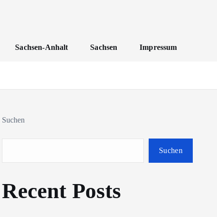
Sachsen-Anhalt
Sachsen
Impressum
Suchen
Suchen
Recent Posts