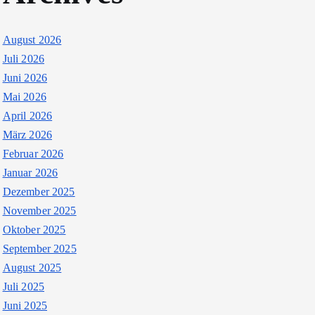
August 2026
Juli 2026
Juni 2026
Mai 2026
April 2026
März 2026
Februar 2026
Januar 2026
Dezember 2025
November 2025
Oktober 2025
September 2025
August 2025
Juli 2025
Juni 2025