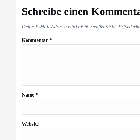
Schreibe einen Komment
Deine E-Mail-Adresse wird nicht veröffentlicht.
Erforderli
Kommentar
*
Name
*
Website