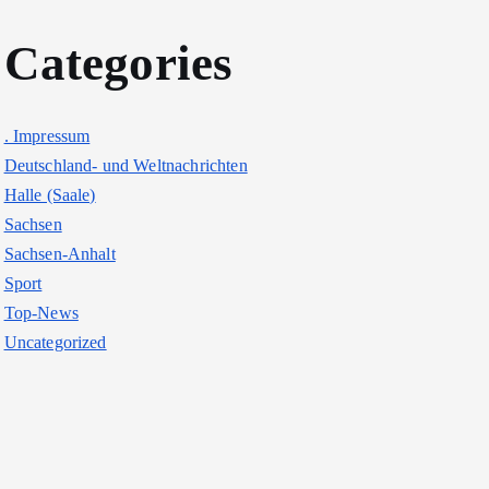
Categories
. Impressum
Deutschland- und Weltnachrichten
Halle (Saale)
Sachsen
Sachsen-Anhalt
Sport
Top-News
Uncategorized