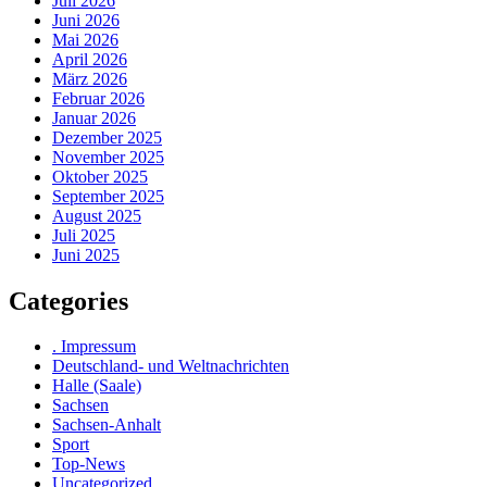
Juli 2026
Juni 2026
Mai 2026
April 2026
März 2026
Februar 2026
Januar 2026
Dezember 2025
November 2025
Oktober 2025
September 2025
August 2025
Juli 2025
Juni 2025
Categories
. Impressum
Deutschland- und Weltnachrichten
Halle (Saale)
Sachsen
Sachsen-Anhalt
Sport
Top-News
Uncategorized