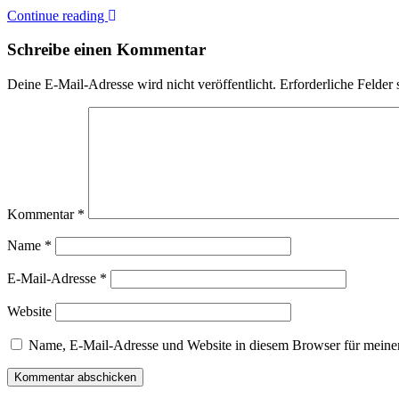
Continue reading
Schreibe einen Kommentar
Deine E-Mail-Adresse wird nicht veröffentlicht.
Erforderliche Felder 
Kommentar
*
Name
*
E-Mail-Adresse
*
Website
Name, E-Mail-Adresse und Website in diesem Browser für meine