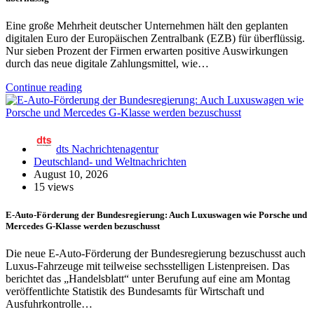
Eine große Mehrheit deutscher Unternehmen hält den geplanten
digitalen Euro der Europäischen Zentralbank (EZB) für überflüssig.
Nur sieben Prozent der Firmen erwarten positive Auswirkungen
durch das neue digitale Zahlungsmittel, wie…
Continue reading
dts Nachrichtenagentur
Deutschland- und Weltnachrichten
August 10, 2026
15 views
E-Auto-Förderung der Bundesregierung: Auch Luxuswagen wie Porsche und
Mercedes G-Klasse werden bezuschusst
Die neue E-Auto-Förderung der Bundesregierung bezuschusst auch
Luxus-Fahrzeuge mit teilweise sechsstelligen Listenpreisen. Das
berichtet das „Handelsblatt“ unter Berufung auf eine am Montag
veröffentlichte Statistik des Bundesamts für Wirtschaft und
Ausfuhrkontrolle…