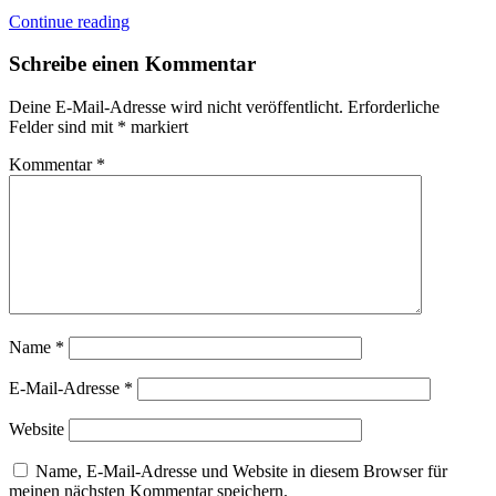
Continue reading
Schreibe einen Kommentar
Deine E-Mail-Adresse wird nicht veröffentlicht.
Erforderliche
Felder sind mit
*
markiert
Kommentar
*
Name
*
E-Mail-Adresse
*
Website
Name, E-Mail-Adresse und Website in diesem Browser für
meinen nächsten Kommentar speichern.