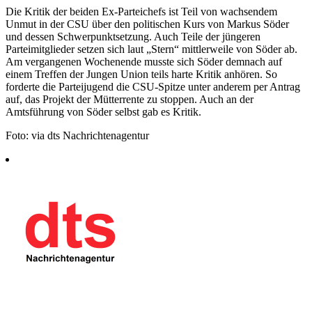
Die Kritik der beiden Ex-Parteichefs ist Teil von wachsendem
Unmut in der CSU über den politischen Kurs von Markus Söder
und dessen Schwerpunktsetzung. Auch Teile der jüngeren
Parteimitglieder setzen sich laut „Stern“ mittlerweile von Söder ab.
Am vergangenen Wochenende musste sich Söder demnach auf
einem Treffen der Jungen Union teils harte Kritik anhören. So
forderte die Parteijugend die CSU-Spitze unter anderem per Antrag
auf, das Projekt der Mütterrente zu stoppen. Auch an der
Amtsführung von Söder selbst gab es Kritik.
Foto: via dts Nachrichtenagentur