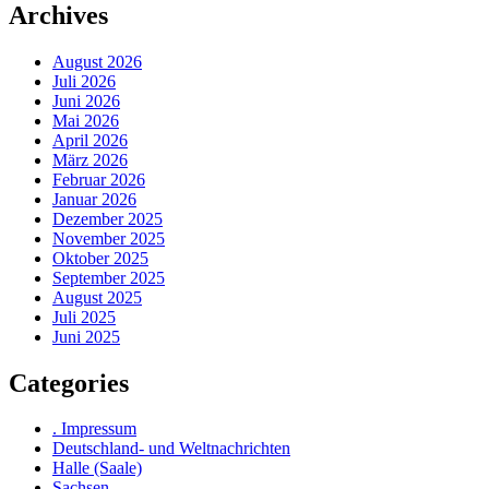
Archives
August 2026
Juli 2026
Juni 2026
Mai 2026
April 2026
März 2026
Februar 2026
Januar 2026
Dezember 2025
November 2025
Oktober 2025
September 2025
August 2025
Juli 2025
Juni 2025
Categories
. Impressum
Deutschland- und Weltnachrichten
Halle (Saale)
Sachsen