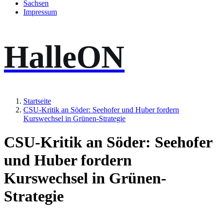
Sachsen
Impressum
HalleON
Startseite
CSU-Kritik an Söder: Seehofer und Huber fordern
Kurswechsel in Grünen-Strategie
CSU-Kritik an Söder: Seehofer
und Huber fordern
Kurswechsel in Grünen-
Strategie