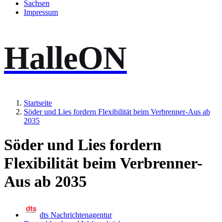
Sachsen
Impressum
HalleON
Startseite
Söder und Lies fordern Flexibilität beim Verbrenner-Aus ab
2035
Söder und Lies fordern
Flexibilität beim Verbrenner-
Aus ab 2035
dts Nachrichtenagentur