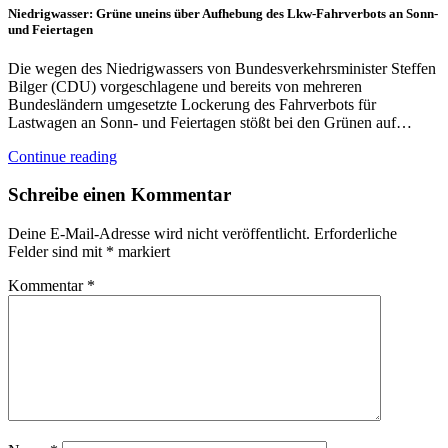
Niedrigwasser: Grüne uneins über Aufhebung des Lkw-Fahrverbots an Sonn-
und Feiertagen
Die wegen des Niedrigwassers von Bundesverkehrsminister Steffen
Bilger (CDU) vorgeschlagene und bereits von mehreren
Bundesländern umgesetzte Lockerung des Fahrverbots für
Lastwagen an Sonn- und Feiertagen stößt bei den Grünen auf…
Continue reading
Schreibe einen Kommentar
Deine E-Mail-Adresse wird nicht veröffentlicht.
Erforderliche
Felder sind mit
*
markiert
Kommentar
*