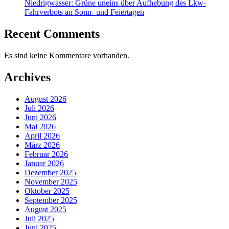
Niedrigwasser: Grüne uneins über Aufhebung des Lkw-
Fahrverbots an Sonn- und Feiertagen
Recent Comments
Es sind keine Kommentare vorhanden.
Archives
August 2026
Juli 2026
Juni 2026
Mai 2026
April 2026
März 2026
Februar 2026
Januar 2026
Dezember 2025
November 2025
Oktober 2025
September 2025
August 2025
Juli 2025
Juni 2025