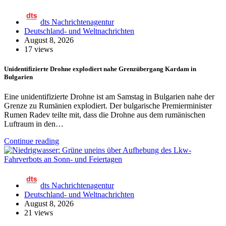
dts Nachrichtenagentur
Deutschland- und Weltnachrichten
August 8, 2026
17 views
Unidentifizierte Drohne explodiert nahe Grenzübergang Kardam in
Bulgarien
Eine unidentifizierte Drohne ist am Samstag in Bulgarien nahe der
Grenze zu Rumänien explodiert. Der bulgarische Premierminister
Rumen Radev teilte mit, dass die Drohne aus dem rumänischen
Luftraum in den…
Continue reading
dts Nachrichtenagentur
Deutschland- und Weltnachrichten
August 8, 2026
21 views