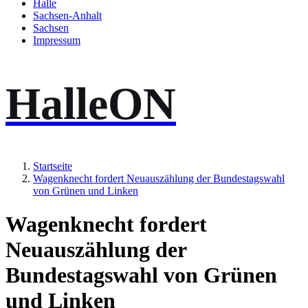
Halle
Sachsen-Anhalt
Sachsen
Impressum
HalleON
Startseite
Wagenknecht fordert Neuauszählung der Bundestagswahl
von Grünen und Linken
Wagenknecht fordert
Neuauszählung der
Bundestagswahl von Grünen
und Linken