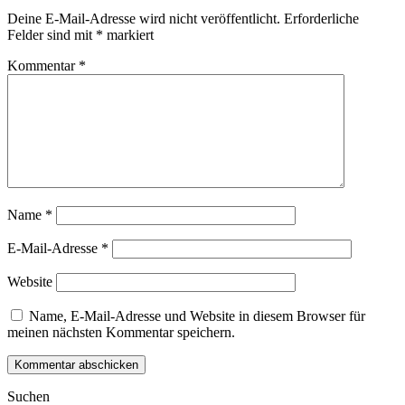
Deine E-Mail-Adresse wird nicht veröffentlicht.
Erforderliche
Felder sind mit
*
markiert
Kommentar
*
Name
*
E-Mail-Adresse
*
Website
Name, E-Mail-Adresse und Website in diesem Browser für
meinen nächsten Kommentar speichern.
Suchen