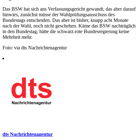
Das BSW hat sich ans Verfassungsgericht gewandt, das aber darauf
hinwies, zunächst müsse der Wahlprüfungsausschuss des
Bundestags entscheiden. Das aber ist bisher, knapp acht Monate
nach der Wahl, noch nicht geschehen. Käme das BSW nachträglich
in den Bundestag, hätte die schwarz-rote Bundesregierung keine
Mehrheit mehr.
Foto: via dts Nachrichtenagentur
dts Nachrichtenagentur