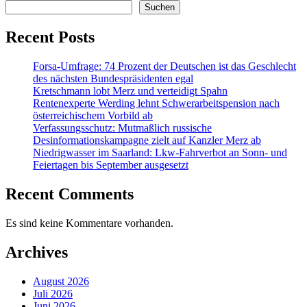
Suchen
Recent Posts
Forsa-Umfrage: 74 Prozent der Deutschen ist das Geschlecht
des nächsten Bundespräsidenten egal
Kretschmann lobt Merz und verteidigt Spahn
Rentenexperte Werding lehnt Schwerarbeitspension nach
österreichischem Vorbild ab
Verfassungsschutz: Mutmaßlich russische
Desinformationskampagne zielt auf Kanzler Merz ab
Niedrigwasser im Saarland: Lkw-Fahrverbot an Sonn- und
Feiertagen bis September ausgesetzt
Recent Comments
Es sind keine Kommentare vorhanden.
Archives
August 2026
Juli 2026
Juni 2026