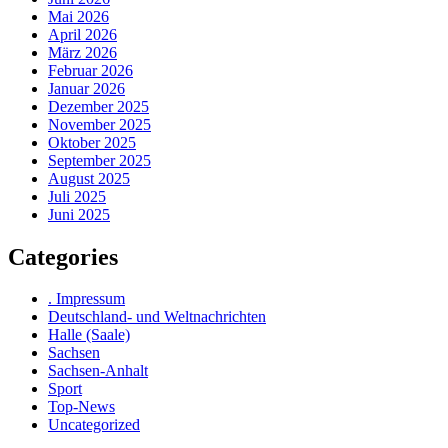
Mai 2026
April 2026
März 2026
Februar 2026
Januar 2026
Dezember 2025
November 2025
Oktober 2025
September 2025
August 2025
Juli 2025
Juni 2025
Categories
. Impressum
Deutschland- und Weltnachrichten
Halle (Saale)
Sachsen
Sachsen-Anhalt
Sport
Top-News
Uncategorized