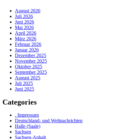
August 2026
Juli 2026
Juni 2026
Mai 2026
April 2026
März 2026
Februar 2026
Januar 2026
Dezember 2025
November 2025
Oktober 2025
September 2025
August 2025
Juli 2025
Juni 2025
Categories
. Impressum
Deutschland- und Weltnachrichten
Halle (Saale)
Sachsen
Sachsen-Anhalt