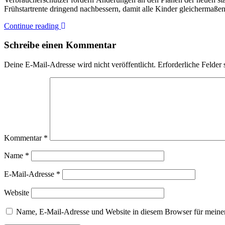
Frühstartrente dringend nachbessern, damit alle Kinder gleichermaß
Continue reading
Schreibe einen Kommentar
Deine E-Mail-Adresse wird nicht veröffentlicht.
Erforderliche Felder 
Kommentar
*
Name
*
E-Mail-Adresse
*
Website
Name, E-Mail-Adresse und Website in diesem Browser für meine