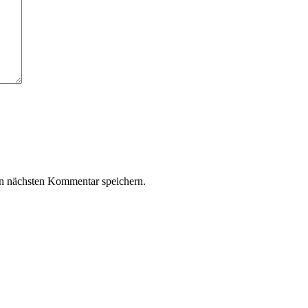
n nächsten Kommentar speichern.