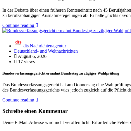
In der Debatte über einen früheren Renteneintritt nach 45 Berufsjah
zu berufsabhängigen Ausnahmeregelungen ab. Er halte „nichts davon
Continue reading
dts Nachrichtenagentur
Deutschland- und Weltnachrichten
August 6, 2026
17 views
Bundesverfassungsgericht ermahnt Bundestag zu zügiger Wahlprüfung
Das Bundesverfassungsgericht hat am Donnerstag eine Wahlprüfung
des Bundesverfassungsgerichts wies jedoch zugleich auf die Pflicht
Continue reading
Schreibe einen Kommentar
Deine E-Mail-Adresse wird nicht veröffentlicht.
Erforderliche Felder 