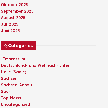
Oktober 2025
September 2025
August 2025
Juli 2025
Juni 2025
Categories
. Impressum
Deutschland- und Weltnachrichten
Halle (Saale)
Sachsen
Sachsen-Anhalt
Sport
Top-News
Uncategorized