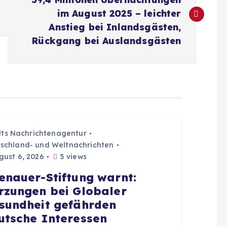
im August 2025 – leichter
Anstieg bei Inlandsgästen,
Rückgang bei Auslandsgästen
dts Nachrichtenagentur
schland- und Weltnachrichten
ust 6, 2026
5 views
enauer-Stiftung warnt:
rzungen bei Globaler
sundheit gefährden
utsche Interessen