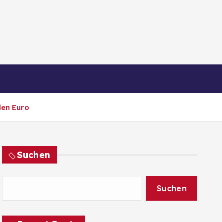
den Euro
Suchen
Suchen