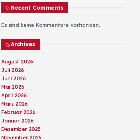
Recent Comments
Es sind keine Kommentare vorhanden.
Archives
August 2026
Juli 2026
Juni 2026
Mai 2026
April 2026
März 2026
Februar 2026
Januar 2026
Dezember 2025
November 2025