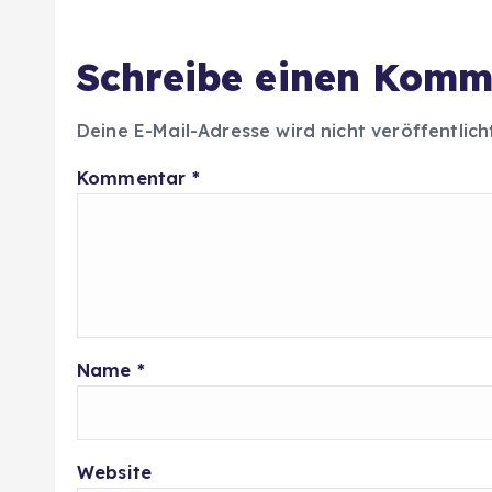
Schreibe einen Komm
Deine E-Mail-Adresse wird nicht veröffentlich
Kommentar
*
Name
*
Website