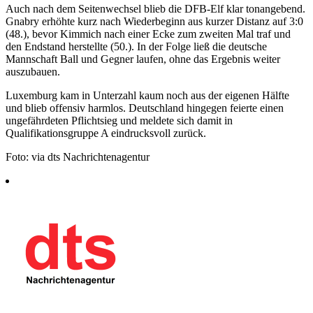
Auch nach dem Seitenwechsel blieb die DFB-Elf klar tonangebend.
Gnabry erhöhte kurz nach Wiederbeginn aus kurzer Distanz auf 3:0
(48.), bevor Kimmich nach einer Ecke zum zweiten Mal traf und
den Endstand herstellte (50.). In der Folge ließ die deutsche
Mannschaft Ball und Gegner laufen, ohne das Ergebnis weiter
auszubauen.
Luxemburg kam in Unterzahl kaum noch aus der eigenen Hälfte
und blieb offensiv harmlos. Deutschland hingegen feierte einen
ungefährdeten Pflichtsieg und meldete sich damit in
Qualifikationsgruppe A eindrucksvoll zurück.
Foto: via dts Nachrichtenagentur