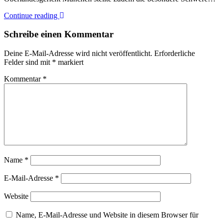
Continue reading
Schreibe einen Kommentar
Deine E-Mail-Adresse wird nicht veröffentlicht.
Erforderliche
Felder sind mit
*
markiert
Kommentar
*
Name
*
E-Mail-Adresse
*
Website
Name, E-Mail-Adresse und Website in diesem Browser für