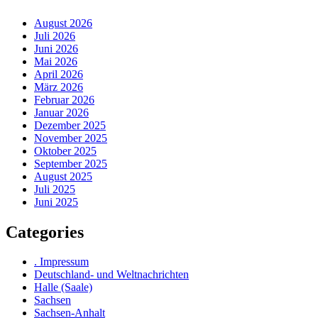
August 2026
Juli 2026
Juni 2026
Mai 2026
April 2026
März 2026
Februar 2026
Januar 2026
Dezember 2025
November 2025
Oktober 2025
September 2025
August 2025
Juli 2025
Juni 2025
Categories
. Impressum
Deutschland- und Weltnachrichten
Halle (Saale)
Sachsen
Sachsen-Anhalt