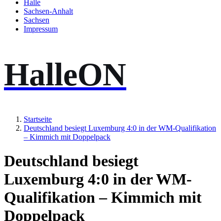
Halle
Sachsen-Anhalt
Sachsen
Impressum
HalleON
Startseite
Deutschland besiegt Luxemburg 4:0 in der WM-Qualifikation
– Kimmich mit Doppelpack
Deutschland besiegt
Luxemburg 4:0 in der WM-
Qualifikation – Kimmich mit
Doppelpack