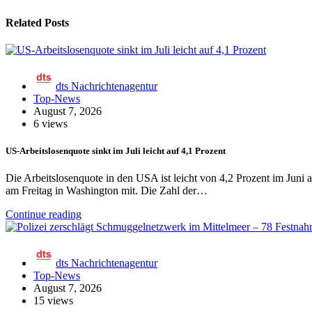
Related Posts
dts Nachrichtenagentur
Top-News
August 7, 2026
6 views
US-Arbeitslosenquote sinkt im Juli leicht auf 4,1 Prozent
Die Arbeitslosenquote in den USA ist leicht von 4,2 Prozent im Juni 
am Freitag in Washington mit. Die Zahl der…
Continue reading
dts Nachrichtenagentur
Top-News
August 7, 2026
15 views