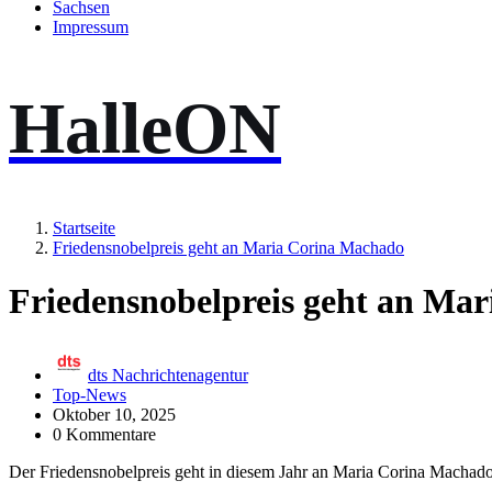
Sachsen
Impressum
HalleON
Startseite
Friedensnobelpreis geht an Maria Corina Machado
Friedensnobelpreis geht an Ma
dts Nachrichtenagentur
Top-News
Oktober 10, 2025
0 Kommentare
Der Friedensnobelpreis geht in diesem Jahr an Maria Corina Machado.