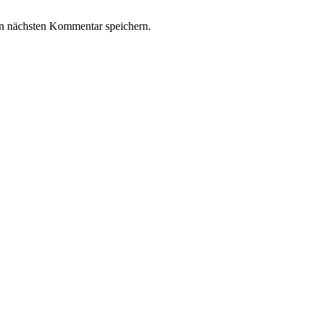
n nächsten Kommentar speichern.