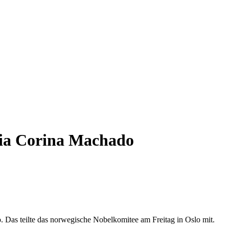
ria Corina Machado
 Das teilte das norwegische Nobelkomitee am Freitag in Oslo mit.