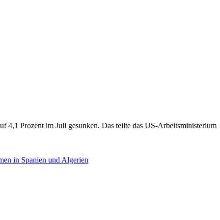
auf 4,1 Prozent im Juli gesunken. Das teilte das US-Arbeitsministerium