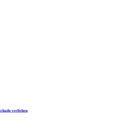
achado verliehen