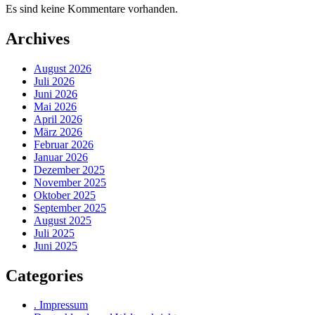
Es sind keine Kommentare vorhanden.
Archives
August 2026
Juli 2026
Juni 2026
Mai 2026
April 2026
März 2026
Februar 2026
Januar 2026
Dezember 2025
November 2025
Oktober 2025
September 2025
August 2025
Juli 2025
Juni 2025
Categories
. Impressum