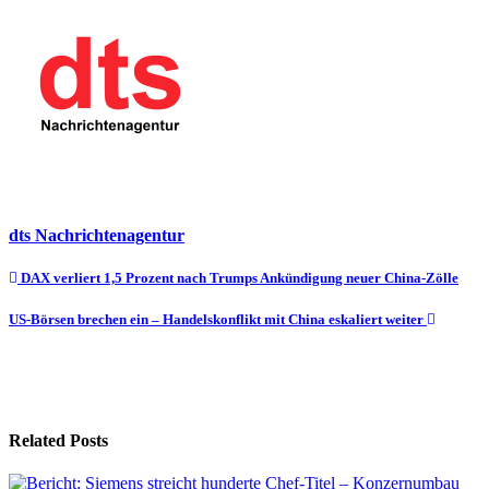
dts Nachrichtenagentur
Beitragsnavigation
DAX verliert 1,5 Prozent nach Trumps Ankündigung neuer China-Zölle
US-Börsen brechen ein – Handelskonflikt mit China eskaliert weiter
Related Posts