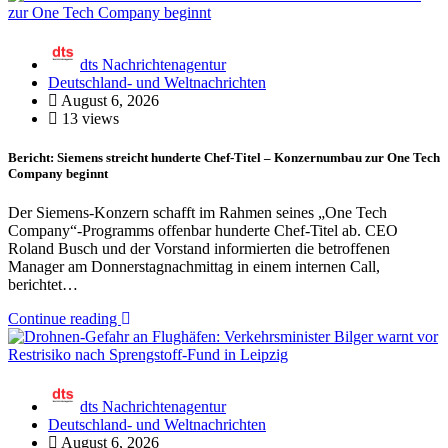
dts Nachrichtenagentur
Deutschland- und Weltnachrichten
August 6, 2026
13 views
Bericht: Siemens streicht hunderte Chef-Titel – Konzernumbau zur One Tech
Company beginnt
Der Siemens-Konzern schafft im Rahmen seines „One Tech
Company“-Programms offenbar hunderte Chef-Titel ab. CEO
Roland Busch und der Vorstand informierten die betroffenen
Manager am Donnerstagnachmittag in einem internen Call,
berichtet…
Continue reading
dts Nachrichtenagentur
Deutschland- und Weltnachrichten
August 6, 2026