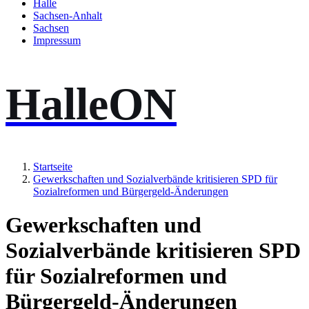
Halle
Sachsen-Anhalt
Sachsen
Impressum
HalleON
Startseite
Gewerkschaften und Sozialverbände kritisieren SPD für
Sozialreformen und Bürgergeld-Änderungen
Gewerkschaften und
Sozialverbände kritisieren SPD
für Sozialreformen und
Bürgergeld-Änderungen