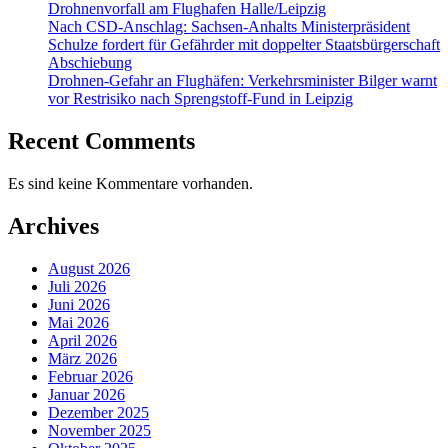
Drohnenvorfall am Flughafen Halle/Leipzig
Nach CSD-Anschlag: Sachsen-Anhalts Ministerpräsident
Schulze fordert für Gefährder mit doppelter Staatsbürgerschaft
Abschiebung
Drohnen-Gefahr an Flughäfen: Verkehrsminister Bilger warnt
vor Restrisiko nach Sprengstoff-Fund in Leipzig
Recent Comments
Es sind keine Kommentare vorhanden.
Archives
August 2026
Juli 2026
Juni 2026
Mai 2026
April 2026
März 2026
Februar 2026
Januar 2026
Dezember 2025
November 2025