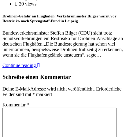
20 views
Drohnen-Gefahr an Flughäfen: Verkehrsminister Bilger warnt vor
Restrisiko nach Sprengstoff-Fund in Leipzig
Bundesverkehrsminister Steffen Bilger (CDU) sieht trotz
Schutzvorkehrungen ein Restrisiko für Drohnen-Anschläge an
deutschen Flughäfen.„Die Bundesregierung hat schon viel
unternommen, beispielsweise Drohnen frühzeitig zu erkennen,
wenn sie die Flughafengelände ansteuern“, sagte…
Continue reading
Schreibe einen Kommentar
Deine E-Mail-Adresse wird nicht veröffentlicht.
Erforderliche
Felder sind mit
*
markiert
Kommentar
*