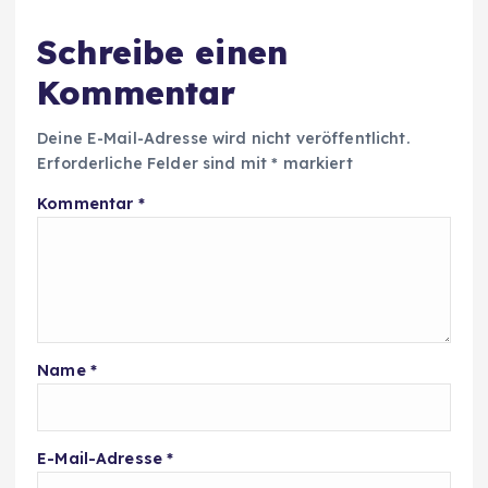
Schreibe einen
Kommentar
Deine E-Mail-Adresse wird nicht veröffentlicht.
Erforderliche Felder sind mit
*
markiert
Kommentar
*
Name
*
E-Mail-Adresse
*