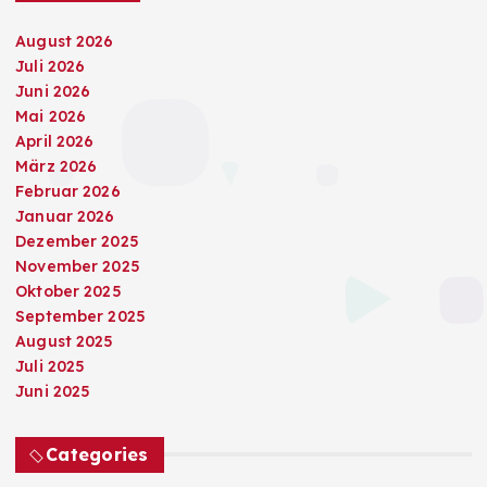
August 2026
Juli 2026
Juni 2026
Mai 2026
April 2026
März 2026
Februar 2026
Januar 2026
Dezember 2025
November 2025
Oktober 2025
September 2025
August 2025
Juli 2025
Juni 2025
Categories