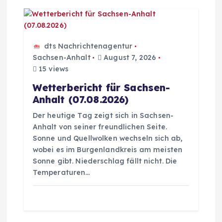
dts Nachrichtenagentur
Sachsen-Anhalt
August 7, 2026
15 views
Wetterbericht für Sachsen-
Anhalt (07.08.2026)
Der heutige Tag zeigt sich in Sachsen-
Anhalt von seiner freundlichen Seite.
Sonne und Quellwolken wechseln sich ab,
wobei es im Burgenlandkreis am meisten
Sonne gibt. Niederschlag fällt nicht. Die
Temperaturen…