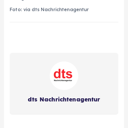
Foto: via dts Nachrichtenagentur
dts Nachrichtenagentur