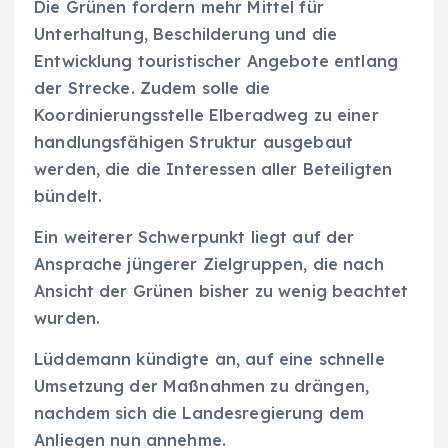
Die Grünen fordern mehr Mittel für
Unterhaltung, Beschilderung und die
Entwicklung touristischer Angebote entlang
der Strecke. Zudem solle die
Koordinierungsstelle Elberadweg zu einer
handlungsfähigen Struktur ausgebaut
werden, die die Interessen aller Beteiligten
bündelt.
Ein weiterer Schwerpunkt liegt auf der
Ansprache jüngerer Zielgruppen, die nach
Ansicht der Grünen bisher zu wenig beachtet
wurden.
Lüddemann kündigte an, auf eine schnelle
Umsetzung der Maßnahmen zu drängen,
nachdem sich die Landesregierung dem
Anliegen nun annehme.