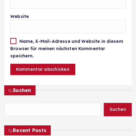
Website
Name, E-Mail-Adresse und Website in diesem
Browser für meinen nächsten Kommentar
speichern.
Suchen
Suchen
Recent Posts