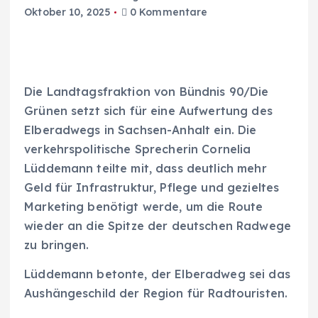
Oktober 10, 2025
0 Kommentare
Die Landtagsfraktion von Bündnis 90/Die
Grünen setzt sich für eine Aufwertung des
Elberadwegs in Sachsen-Anhalt ein. Die
verkehrspolitische Sprecherin Cornelia
Lüddemann teilte mit, dass deutlich mehr
Geld für Infrastruktur, Pflege und gezieltes
Marketing benötigt werde, um die Route
wieder an die Spitze der deutschen Radwege
zu bringen.
Lüddemann betonte, der Elberadweg sei das
Aushängeschild der Region für Radtouristen.