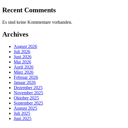
Recent Comments
Es sind keine Kommentare vorhanden.
Archives
August 2026
Juli 2026
Juni 2026
Mai 2026
April 2026
März 2026
Februar 2026
Januar 2026
Dezember 2025
November 2025
Oktober 2025
September 2025
August 2025
Juli 2025
Juni 2025