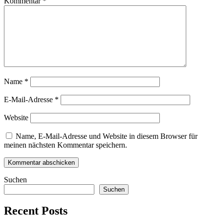
Kommentar
*
Name
*
E-Mail-Adresse
*
Website
Name, E-Mail-Adresse und Website in diesem Browser für
meinen nächsten Kommentar speichern.
Suchen
Suchen
Recent Posts