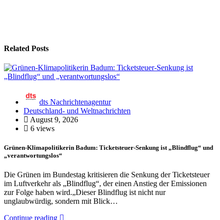
Related Posts
dts Nachrichtenagentur
Deutschland- und Weltnachrichten
August 9, 2026
6 views
Grünen-Klimapolitikerin Badum: Ticketsteuer-Senkung ist „Blindflug“ und
„verantwortungslos“
Die Grünen im Bundestag kritisieren die Senkung der Ticketsteuer
im Luftverkehr als „Blindflug“, der einen Anstieg der Emissionen
zur Folge haben wird.„Dieser Blindflug ist nicht nur
unglaubwürdig, sondern mit Blick…
Continue reading