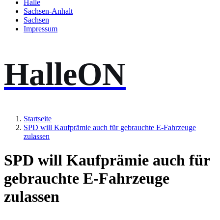
Halle
Sachsen-Anhalt
Sachsen
Impressum
HalleON
Startseite
SPD will Kaufprämie auch für gebrauchte E-Fahrzeuge
zulassen
SPD will Kaufprämie auch für
gebrauchte E-Fahrzeuge
zulassen