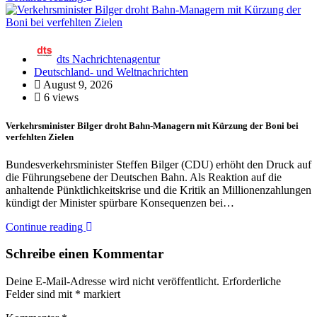
dts Nachrichtenagentur
Deutschland- und Weltnachrichten
August 9, 2026
6 views
Verkehrsminister Bilger droht Bahn-Managern mit Kürzung der Boni bei
verfehlten Zielen
Bundesverkehrsminister Steffen Bilger (CDU) erhöht den Druck auf
die Führungsebene der Deutschen Bahn. Als Reaktion auf die
anhaltende Pünktlichkeitskrise und die Kritik an Millionenzahlungen
kündigt der Minister spürbare Konsequenzen bei…
Continue reading
Schreibe einen Kommentar
Deine E-Mail-Adresse wird nicht veröffentlicht.
Erforderliche
Felder sind mit
*
markiert