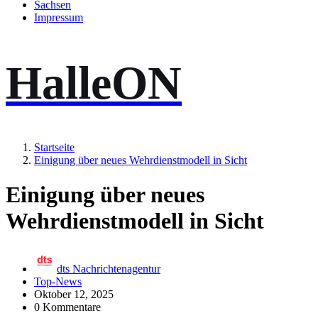
Sachsen
Impressum
HalleON
Startseite
Einigung über neues Wehrdienstmodell in Sicht
Einigung über neues
Wehrdienstmodell in Sicht
dts Nachrichtenagentur
Top-News
Oktober 12, 2025
0 Kommentare