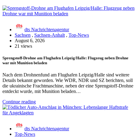
dts Nachrichtenagentur
Sachsen
,
Sachsen-Anhalt
,
Top-News
August 6, 2026
21 views
Sprengstoff-Drohne am Flughafen Leipzig/Halle: Flugzeug neben Drohne
war mit Munition beladen
Nach dem Drohnenfund am Flughafen Leipzig/Halle sind weitere
Details bekannt geworden. Wie WDR, NDR und SZ berichten, soll
die ukrainische Frachtmaschine, neben der eine Sprengstoff-Drohne
entdeckt wurde, mit Munition beladen…
Continue reading
dts Nachrichtenagentur
Top-News