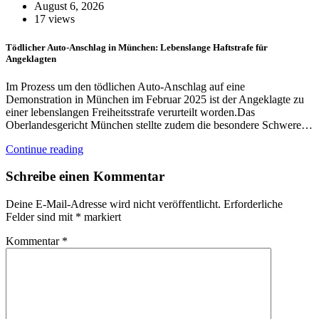
August 6, 2026
17 views
Tödlicher Auto-Anschlag in München: Lebenslange Haftstrafe für
Angeklagten
Im Prozess um den tödlichen Auto-Anschlag auf eine
Demonstration in München im Februar 2025 ist der Angeklagte zu
einer lebenslangen Freiheitsstrafe verurteilt worden.Das
Oberlandesgericht München stellte zudem die besondere Schwere…
Continue reading
Schreibe einen Kommentar
Deine E-Mail-Adresse wird nicht veröffentlicht.
Erforderliche
Felder sind mit
*
markiert
Kommentar
*