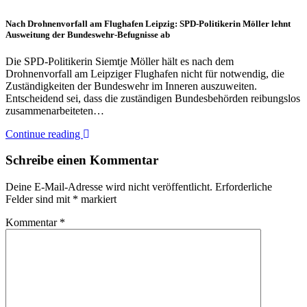
Nach Drohnenvorfall am Flughafen Leipzig: SPD-Politikerin Möller lehnt
Ausweitung der Bundeswehr-Befugnisse ab
Die SPD-Politikerin Siemtje Möller hält es nach dem
Drohnenvorfall am Leipziger Flughafen nicht für notwendig, die
Zuständigkeiten der Bundeswehr im Inneren auszuweiten.
Entscheidend sei, dass die zuständigen Bundesbehörden reibungslos
zusammenarbeiteten…
Continue reading
Schreibe einen Kommentar
Deine E-Mail-Adresse wird nicht veröffentlicht.
Erforderliche
Felder sind mit
*
markiert
Kommentar
*