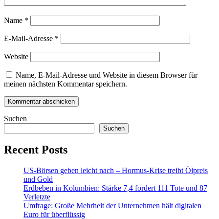
Name
*
E-Mail-Adresse
*
Website
Name, E-Mail-Adresse und Website in diesem Browser für
meinen nächsten Kommentar speichern.
Suchen
Suchen
Recent Posts
US-Börsen geben leicht nach – Hormus-Krise treibt Ölpreis
und Gold
Erdbeben in Kolumbien: Stärke 7,4 fordert 111 Tote und 87
Verletzte
Umfrage: Große Mehrheit der Unternehmen hält digitalen
Euro für überflüssig