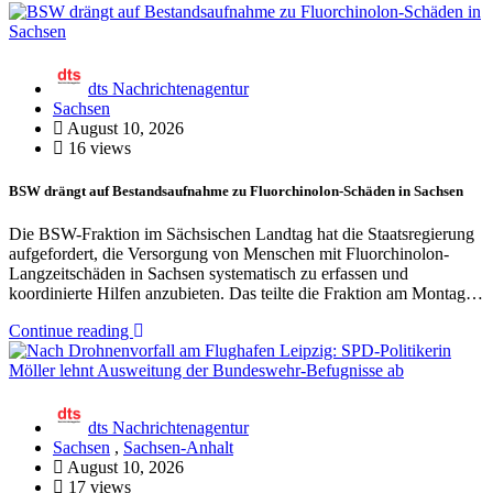
dts Nachrichtenagentur
Sachsen
August 10, 2026
16 views
BSW drängt auf Bestandsaufnahme zu Fluorchinolon-Schäden in Sachsen
Die BSW-Fraktion im Sächsischen Landtag hat die Staatsregierung
aufgefordert, die Versorgung von Menschen mit Fluorchinolon-
Langzeitschäden in Sachsen systematisch zu erfassen und
koordinierte Hilfen anzubieten. Das teilte die Fraktion am Montag…
Continue reading
dts Nachrichtenagentur
Sachsen
,
Sachsen-Anhalt
August 10, 2026
17 views