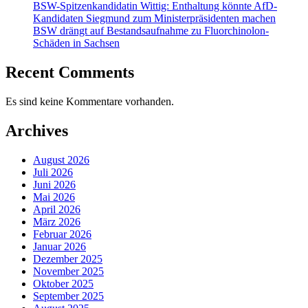
BSW-Spitzenkandidatin Wittig: Enthaltung könnte AfD-
Kandidaten Siegmund zum Ministerpräsidenten machen
BSW drängt auf Bestandsaufnahme zu Fluorchinolon-
Schäden in Sachsen
Recent Comments
Es sind keine Kommentare vorhanden.
Archives
August 2026
Juli 2026
Juni 2026
Mai 2026
April 2026
März 2026
Februar 2026
Januar 2026
Dezember 2025
November 2025
Oktober 2025
September 2025