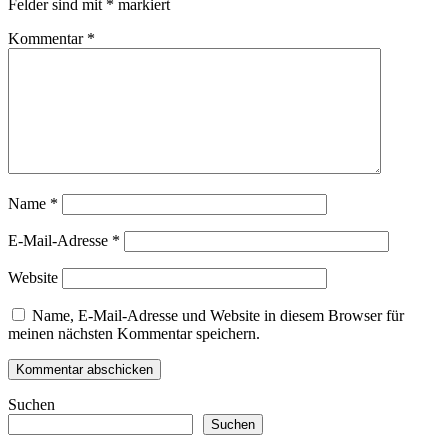
Felder sind mit
*
markiert
Kommentar
*
Name
*
E-Mail-Adresse
*
Website
Name, E-Mail-Adresse und Website in diesem Browser für
meinen nächsten Kommentar speichern.
Suchen
Suchen