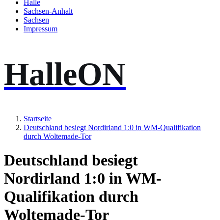
Halle
Sachsen-Anhalt
Sachsen
Impressum
HalleON
Startseite
Deutschland besiegt Nordirland 1:0 in WM-Qualifikation
durch Woltemade-Tor
Deutschland besiegt
Nordirland 1:0 in WM-
Qualifikation durch
Woltemade-Tor