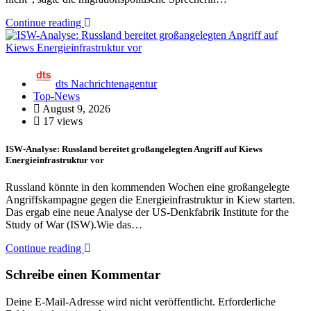
Continue reading
dts Nachrichtenagentur
Top-News
August 9, 2026
17 views
ISW-Analyse: Russland bereitet großangelegten Angriff auf Kiews
Energieinfrastruktur vor
Russland könnte in den kommenden Wochen eine großangelegte
Angriffskampagne gegen die Energieinfrastruktur in Kiew starten.
Das ergab eine neue Analyse der US-Denkfabrik Institute for the
Study of War (ISW).Wie das…
Continue reading
Schreibe einen Kommentar
Deine E-Mail-Adresse wird nicht veröffentlicht.
Erforderliche