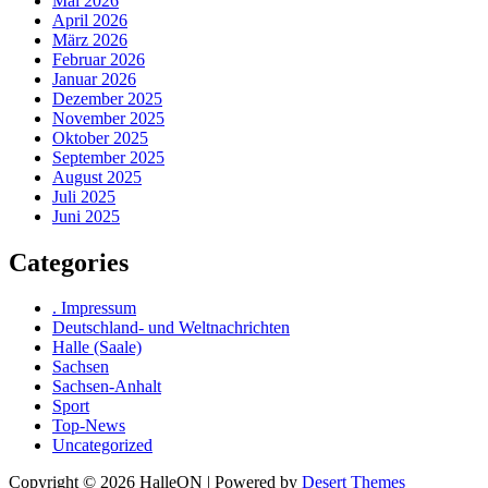
Mai 2026
April 2026
März 2026
Februar 2026
Januar 2026
Dezember 2025
November 2025
Oktober 2025
September 2025
August 2025
Juli 2025
Juni 2025
Categories
. Impressum
Deutschland- und Weltnachrichten
Halle (Saale)
Sachsen
Sachsen-Anhalt
Sport
Top-News
Uncategorized
Copyright © 2026 HalleON | Powered by
Desert Themes