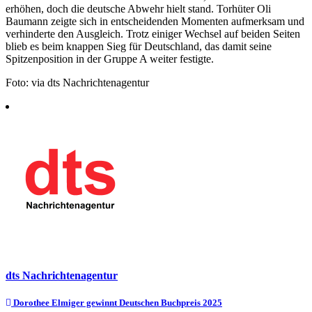
erhöhen, doch die deutsche Abwehr hielt stand. Torhüter Oli
Baumann zeigte sich in entscheidenden Momenten aufmerksam und
verhinderte den Ausgleich. Trotz einiger Wechsel auf beiden Seiten
blieb es beim knappen Sieg für Deutschland, das damit seine
Spitzenposition in der Gruppe A weiter festigte.
Foto: via dts Nachrichtenagentur
dts Nachrichtenagentur
Beitragsnavigation
Dorothee Elmiger gewinnt Deutschen Buchpreis 2025