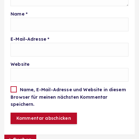
Name
*
E-Mail-Adresse
*
Website
Name, E-Mail-Adresse und Website in diesem
Browser für meinen nächsten Kommentar
speichern.