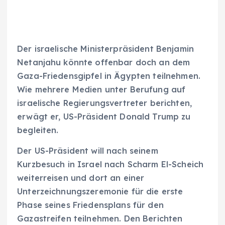
Der israelische Ministerpräsident Benjamin
Netanjahu könnte offenbar doch an dem
Gaza-Friedensgipfel in Ägypten teilnehmen.
Wie mehrere Medien unter Berufung auf
israelische Regierungsvertreter berichten,
erwägt er, US-Präsident Donald Trump zu
begleiten.
Der US-Präsident will nach seinem
Kurzbesuch in Israel nach Scharm El-Scheich
weiterreisen und dort an einer
Unterzeichnungszeremonie für die erste
Phase seines Friedensplans für den
Gazastreifen teilnehmen. Den Berichten