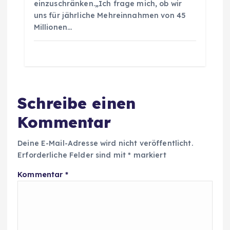
einzuschränken.„Ich frage mich, ob wir
uns für jährliche Mehreinnahmen von 45
Millionen…
Schreibe einen
Kommentar
Deine E-Mail-Adresse wird nicht veröffentlicht.
Erforderliche Felder sind mit
*
markiert
Kommentar
*