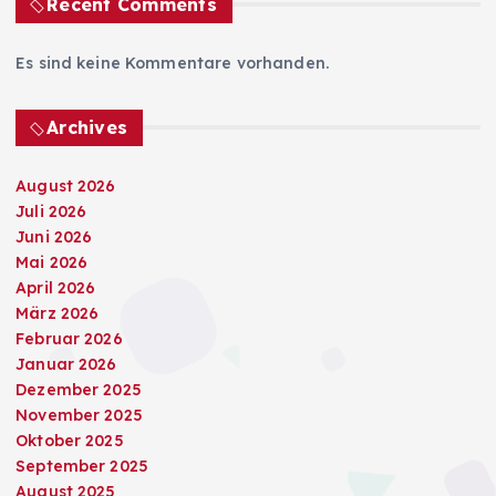
Recent Comments
Es sind keine Kommentare vorhanden.
Archives
August 2026
Juli 2026
Juni 2026
Mai 2026
April 2026
März 2026
Februar 2026
Januar 2026
Dezember 2025
November 2025
Oktober 2025
September 2025
August 2025