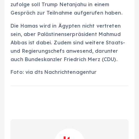
zufolge soll Trump Netanjahu in einem
Gespräch zur Teilnahme aufgerufen haben.
Die Hamas wird in Ägypten nicht vertreten
sein, aber Palästinenserpräsident Mahmud
Abbas ist dabei. Zudem sind weitere Staats-
und Regierungschefs anwesend, darunter
auch Bundeskanzler Friedrich Merz (CDU).
Foto: via dts Nachrichtenagentur