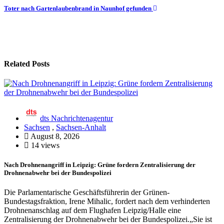
Toter nach Gartenlaubenbrand in Naunhof gefunden
Related Posts
dts Nachrichtenagentur
Sachsen
,
Sachsen-Anhalt
August 8, 2026
14 views
Nach Drohnenangriff in Leipzig: Grüne fordern Zentralisierung der
Drohnenabwehr bei der Bundespolizei
Die Parlamentarische Geschäftsführerin der Grünen-
Bundestagsfraktion, Irene Mihalic, fordert nach dem verhinderten
Drohnenanschlag auf dem Flughafen Leipzig/Halle eine
Zentralisierung der Drohnenabwehr bei der Bundespolizei.„Sie ist