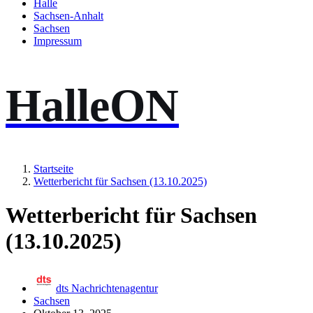
Halle
Sachsen-Anhalt
Sachsen
Impressum
HalleON
Startseite
Wetterbericht für Sachsen (13.10.2025)
Wetterbericht für Sachsen
(13.10.2025)
dts Nachrichtenagentur
Sachsen