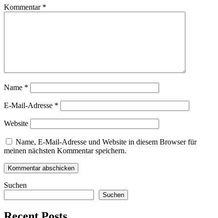
Kommentar
*
Name
*
E-Mail-Adresse
*
Website
Name, E-Mail-Adresse und Website in diesem Browser für
meinen nächsten Kommentar speichern.
Suchen
Suchen
Recent Posts