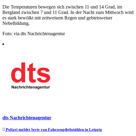
Die Temperaturen bewegen sich zwischen 11 und 14 Grad, im
Bergland zwischen 7 und 11 Grad. In der Nacht zum Mittwoch wird
es stark bewölkt mit zeitweisem Regen und gebietsweiser
Nebelbildung.
Foto: via dts Nachrichtenagentur
dts Nachrichtenagentur
Beitragsnavigation
Polizei meldet Serie von Fahrzeugdiebstählen in Leipzig