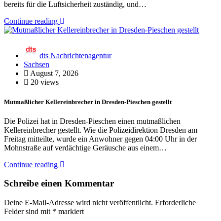
bereits für die Luftsicherheit zuständig, und…
Continue reading
dts Nachrichtenagentur
Sachsen
August 7, 2026
20 views
Mutmaßlicher Kellereinbrecher in Dresden-Pieschen gestellt
Die Polizei hat in Dresden-Pieschen einen mutmaßlichen
Kellereinbrecher gestellt. Wie die Polizeidirektion Dresden am
Freitag mitteilte, wurde ein Anwohner gegen 04:00 Uhr in der
Mohnstraße auf verdächtige Geräusche aus einem…
Continue reading
Schreibe einen Kommentar
Deine E-Mail-Adresse wird nicht veröffentlicht.
Erforderliche
Felder sind mit
*
markiert