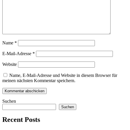
Name
*
E-Mail-Adresse
*
Website
Name, E-Mail-Adresse und Website in diesem Browser für
meinen nächsten Kommentar speichern.
Suchen
Suchen
Recent Posts