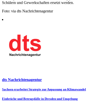
Schülern und Gewerkschaften ersetzt werden.
Foto: via dts Nachrichtenagentur
dts Nachrichtenagentur
Beitragsnavigation
Sachsen erarbeitet Strategie zur Anpassung an Klimawandel
Einbrüche und Betrugsfälle in Dresden und Umgebung