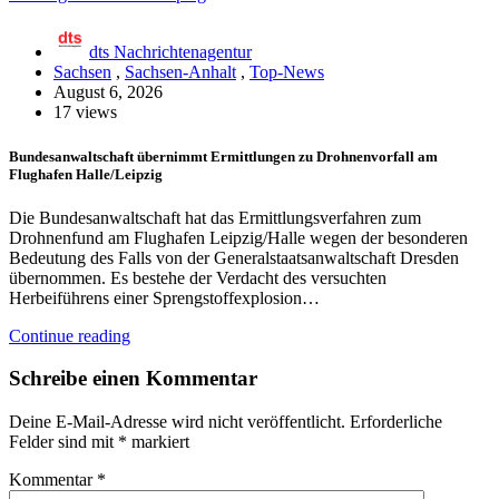
dts Nachrichtenagentur
Sachsen
,
Sachsen-Anhalt
,
Top-News
August 6, 2026
17 views
Bundesanwaltschaft übernimmt Ermittlungen zu Drohnenvorfall am
Flughafen Halle/Leipzig
Die Bundesanwaltschaft hat das Ermittlungsverfahren zum
Drohnenfund am Flughafen Leipzig/Halle wegen der besonderen
Bedeutung des Falls von der Generalstaatsanwaltschaft Dresden
übernommen. Es bestehe der Verdacht des versuchten
Herbeiführens einer Sprengstoffexplosion…
Continue reading
Schreibe einen Kommentar
Deine E-Mail-Adresse wird nicht veröffentlicht.
Erforderliche
Felder sind mit
*
markiert
Kommentar
*