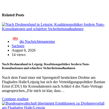
Related Posts
dts Nachrichtenagentur
Sachsen
August 6, 2026
14 views
Nach Drohnenfund in Leipzig: Koalitionspolitiker fordern Nato-
Konsultationen und schärfere Sicherheitsmaßnahmen
Nach dem Fund einer mit Sprengstoff bestückten Drohne am
Flughafen Halle/Leipzig hat sich der Verteidigungspolitiker Bastian
Ernst (CDU) für Konsultationen nach Artikel 4 des Nato-Vertrags
ausgesprochen.„Für mich ist klar, dass…
Continue reading