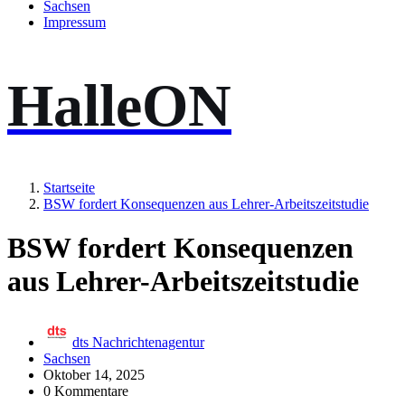
Sachsen
Impressum
HalleON
Startseite
BSW fordert Konsequenzen aus Lehrer-Arbeitszeitstudie
BSW fordert Konsequenzen
aus Lehrer-Arbeitszeitstudie
dts Nachrichtenagentur
Sachsen
Oktober 14, 2025
0 Kommentare