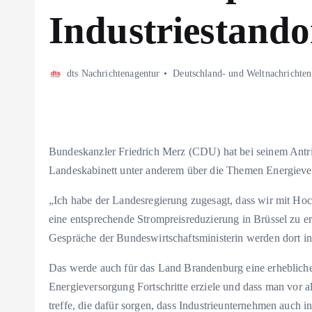
Industriestando
dts Nachrichtenagentur
Deutschland- und Weltnachrichten
Bundeskanzler Friedrich Merz (CDU) hat bei seinem Antr
Landeskabinett unter anderem über die Themen Energiever
„Ich habe der Landesregierung zugesagt, dass wir mit Hoc
eine entsprechende Strompreisreduzierung in Brüssel zu e
Gespräche der Bundeswirtschaftsministerin werden dort in
Das werde auch für das Land Brandenburg eine erheblich
Energieversorgung Fortschritte erziele und dass man vor 
treffe, die dafür sorgen, dass Industrieunternehmen auch 