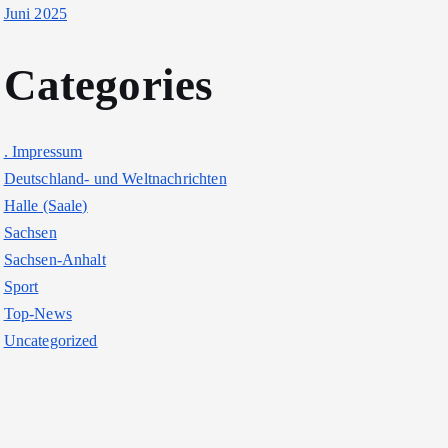
Juni 2025
Categories
. Impressum
Deutschland- und Weltnachrichten
Halle (Saale)
Sachsen
Sachsen-Anhalt
Sport
Top-News
Uncategorized