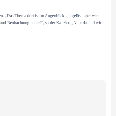
. „Das Thema dort ist im Augenblick gut gelöst, aber wir
 und Beobachtung bedarf“, so der Kanzler. „Aber da sind wir
h.“