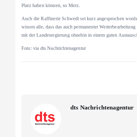
Platz haben können, so Merz.
Auch die Raffinerie Schwedt sei kurz angesprochen worden
wissen alle, dass das auch permanenter Weiterbearbeitung
mit der Landesregierung ohnehin in einem guten Austausc
Foto: via dts Nachrichtenagentur
dts Nachrichtenagentur