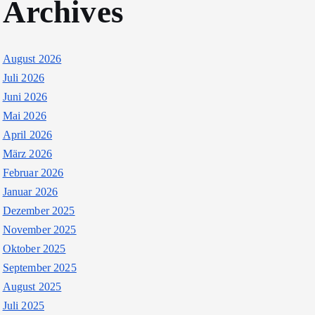
Archives
August 2026
Juli 2026
Juni 2026
Mai 2026
April 2026
März 2026
Februar 2026
Januar 2026
Dezember 2025
November 2025
Oktober 2025
September 2025
August 2025
Juli 2025