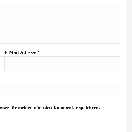
E-Mail-Adresse
*
wser für meinen nächsten Kommentar speichern.