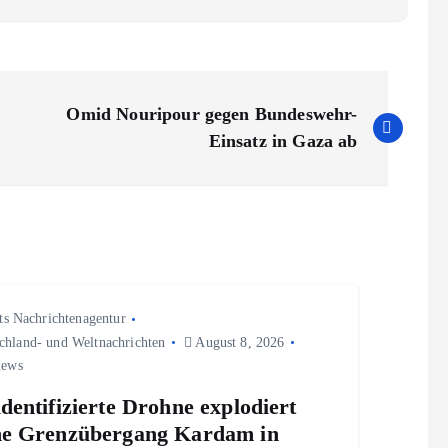
Omid Nouripour gegen Bundeswehr-
Einsatz in Gaza ab
ts Nachrichtenagentur
chland- und Weltnachrichten
August 8, 2026
iews
dentifizierte Drohne explodiert
e Grenzübergang Kardam in