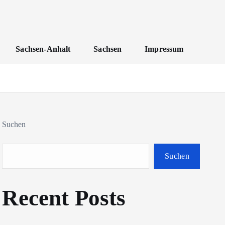
Sachsen-Anhalt
Sachsen
Impressum
Suchen
Suchen
Recent Posts