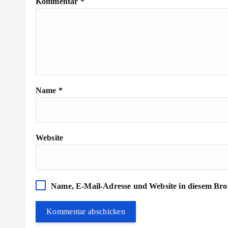
Kommentar
*
Name
*
Website
Name, E-Mail-Adresse und Website in diesem Bro